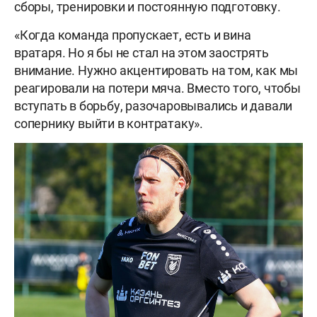
сборы, тренировки и постоянную подготовку.
«Когда команда пропускает, есть и вина
вратаря. Но я бы не стал на этом заострять
внимание. Нужно акцентировать на том, как мы
реагировали на потери мяча. Вместо того, чтобы
вступать в борьбу, разочаровывались и давали
сопернику выйти в контратаку».