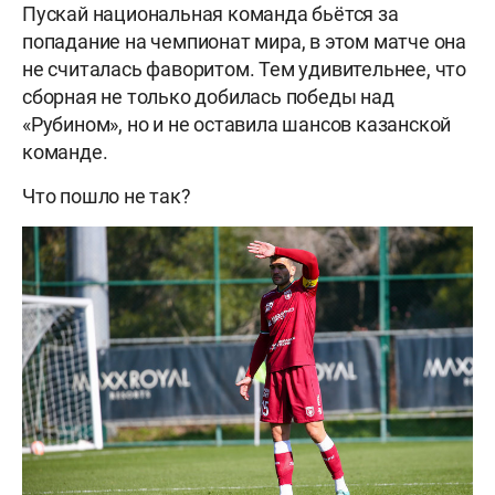
Пускай национальная команда бьётся за
попадание на чемпионат мира, в этом матче она
не считалась фаворитом. Тем удивительнее, что
сборная не только добилась победы над
«Рубином», но и не оставила шансов казанской
команде.
Что пошло не так?