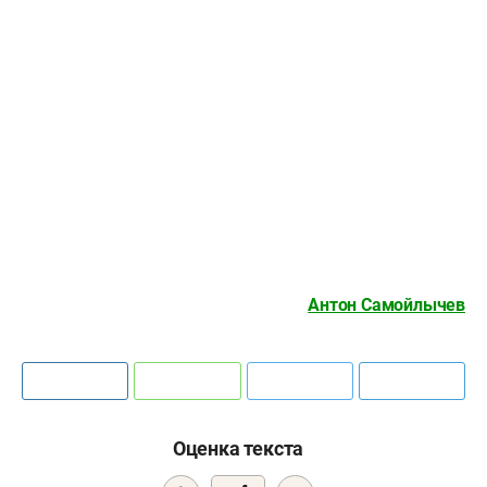
Антон Самойлычев
Оценка текста