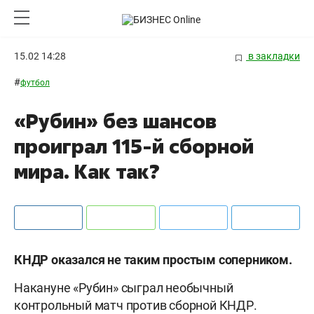
15.02 14:28
в закладки
#
футбол
«Рубин» без шансов
проиграл 115-й сборной
мира. Как так?
КНДР оказался не таким простым соперником.
Накануне «Рубин» сыграл необычный
контрольный матч против сборной КНДР.