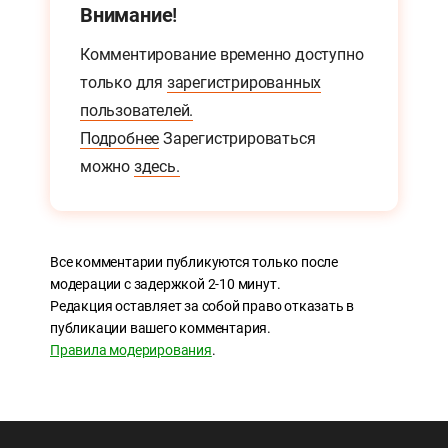
Внимание!
Комментирование временно доступно
только для
зарегистрированных
пользователей.
Подробнее
Зарегистрироваться
можно
здесь.
Все комментарии публикуются только после
модерации с задержкой 2-10 минут.
Редакция оставляет за собой право отказать в
публикации вашего комментария.
Правила модерирования
.