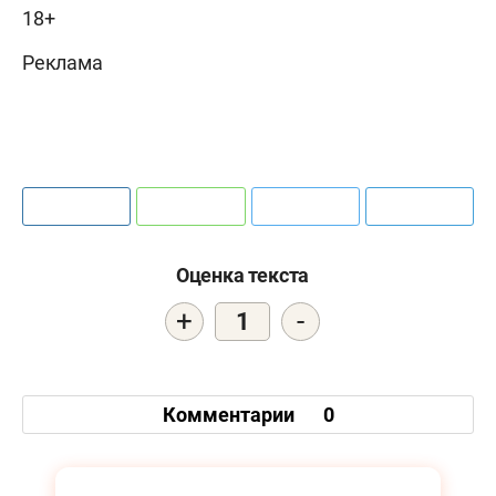
18+
Реклама
Оценка текста
+
-
1
Комментарии
0