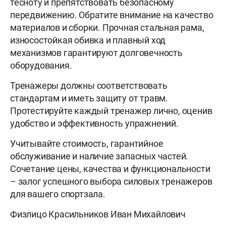
тесноту и препятствовать безопасному
передвижению. Обратите внимание на качество
материалов и сборки. Прочная стальная рама,
износостойкая обивка и плавный ход
механизмов гарантируют долговечность
оборудования.
Тренажеры должны соответствовать
стандартам и иметь защиту от травм.
Протестируйте каждый тренажер лично, оценив
удобство и эффективность упражнений.
Учитывайте стоимость, гарантийное
обслуживание и наличие запасных частей.
Сочетание цены, качества и функциональности
– залог успешного выбора силовых тренажеров
для вашего спортзала.
Физлицо Красильников Иван Михайлович