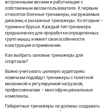
встроенными весами и работающие с
собственным весом пользователя. К первым
относятся блочные тренажеры, нагружаемые
дисками, и рычажные тренажеры. Ко вторым –
турники и брусья. Каждый тип тренажера
предназначен для проработки определенных
групп мышц и имеет свои особенности
конструкции и применения.
Как выбрать силовые тренажеры для
спортзала?
Важно учитывать целевую аудиторию:
новичкам подойдут тренажеры с понятной
механикой и регулируемой нагрузкой,
профессионалам – многофункциональные
комплексы.
Габаритные тренажеры не должны создавать