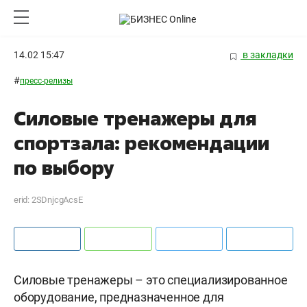
14.02 15:47
в закладки
#
пресс-релизы
Силовые тренажеры для
спортзала: рекомендации
по выбору
erid: 2SDnjcgAcsE
Силовые тренажеры – это специализированное
оборудование, предназначенное для