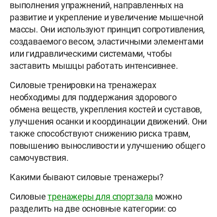
выполнения упражнений, направленных на
развитие и укрепление и увеличение мышечной
массы. Они используют принцип сопротивления,
создаваемого весом, эластичными элементами
или гидравлическими системами, чтобы
заставить мышцы работать интенсивнее.
Силовые тренировки на тренажерах
необходимы для поддержания здорового
обмена веществ, укрепления костей и суставов,
улучшения осанки и координации движений. Они
также способствуют снижению риска травм,
повышению выносливости и улучшению общего
самочувствия.
Какими бывают силовые тренажеры?
Силовые
тренажеры для спортзала
можно
разделить на две основные категории: со