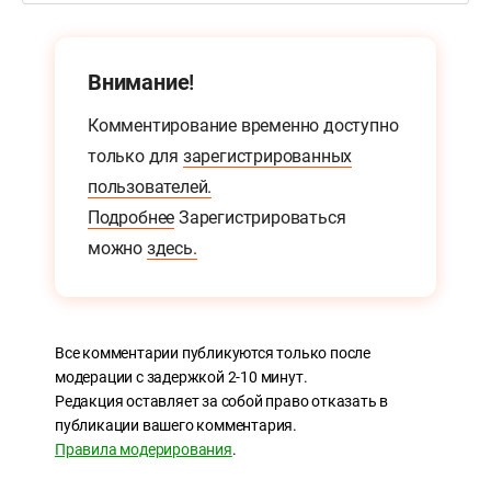
Внимание!
Комментирование временно доступно
только для
зарегистрированных
пользователей.
Подробнее
Зарегистрироваться
можно
здесь.
Все комментарии публикуются только после
модерации с задержкой 2-10 минут.
Редакция оставляет за собой право отказать в
публикации вашего комментария.
Правила модерирования
.