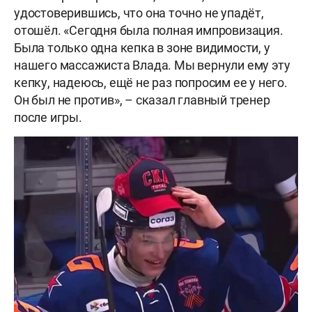
удостоверившись, что она точно не упадёт,
отошёл. «Сегодня была полная импровизация.
Была только одна кепка в зоне видимости, у
нашего массажиста Влада. Мы вернули ему эту
кепку, надеюсь, ещё не раз попросим ее у него.
Он был не против», – сказал главный тренер
после игры.