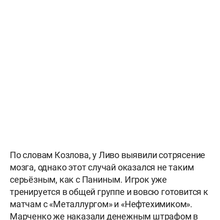
По словам Козлова, у Ливо выявили сотрясение
мозга, однако этот случай оказался не таким
серьёзным, как с Паниным. Игрок уже
тренируется в общей группе и вовсю готовится к
матчам c «Металлургом» и «Нефтехимиком».
Марченко же наказали денежным штрафом в