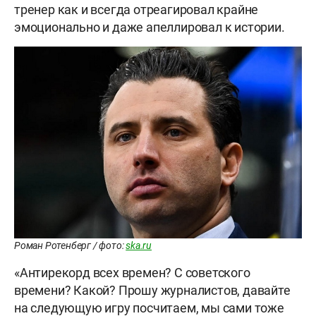
тренер как и всегда отреагировал крайне
эмоционально и даже апеллировал к истории.
Роман Ротенберг / фото:
ska.ru
«Антирекорд всех времен? С советского
времени? Какой? Прошу журналистов, давайте
на следующую игру посчитаем, мы сами тоже