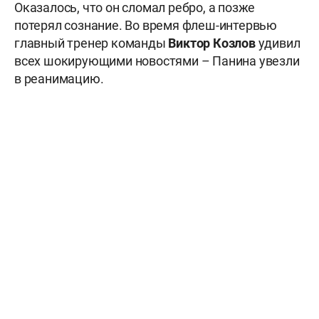
Оказалось, что он сломал ребро, а позже
потерял сознание. Во время флеш-интервью
главный тренер команды
Виктор Козлов
удивил
всех шокирующими новостями – Панина увезли
в реанимацию.