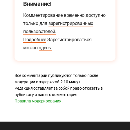
Внимание!
Комментирование временно доступно
только для
зарегистрированных
пользователей.
Подробнее
Зарегистрироваться
можно
здесь.
Все комментарии публикуются только после
модерации с задержкой 2-10 минут.
Редакция оставляет за собой право отказать в
публикации вашего комментария.
Правила модерирования
.