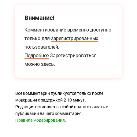
Внимание!
Комментирование временно доступно
только для
зарегистрированных
пользователей.
Подробнее
Зарегистрироваться
можно
здесь.
Все комментарии публикуются только после
модерации с задержкой 2-10 минут.
Редакция оставляет за собой право отказать в
публикации вашего комментария.
Правила модерирования
.