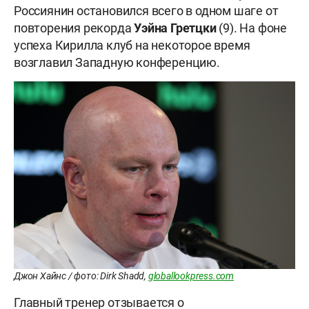
Россиянин остановился всего в одном шаге от
повторения рекорда
Уэйна Гретцки
(9). На фоне
успеха Кирилла клуб на некоторое время
возглавил Западную конференцию.
Джон Хайнс / фото: Dirk Shadd,
globallookpress.com
Главный тренер отзывается о