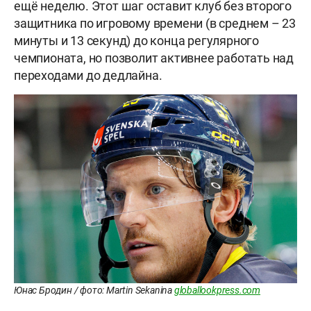
ещё неделю. Этот шаг оставит клуб без второго
защитника по игровому времени (в среднем – 23
минуты и 13 секунд) до конца регулярного
чемпионата, но позволит активнее работать над
переходами до дедлайна.
Юнас Бродин / фото: Martin Sekanina
globallookpress.com