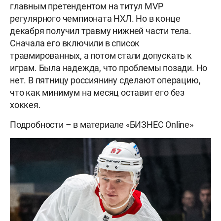
главным претендентом на титул MVP
регулярного чемпионата НХЛ. Но в конце
декабря получил травму нижней части тела.
Сначала его включили в список
травмированных, а потом стали допускать к
играм. Была надежда, что проблемы позади. Но
нет. В пятницу россиянину сделают операцию,
что как минимум на месяц оставит его без
хоккея.
Подробности – в материале «БИЗНЕС Online»