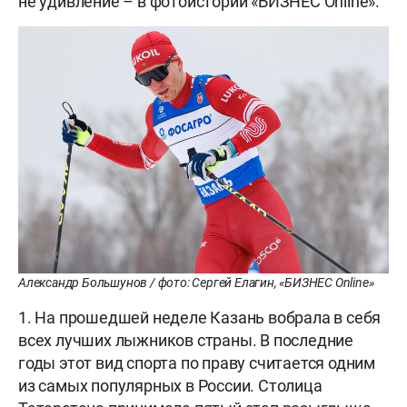
не удивление – в фотоистории «БИЗНЕС Online».
Александр Большунов / фото: Сергей Елагин, «БИЗНЕС Online»
1. На прошедшей неделе Казань вобрала в себя
всех лучших лыжников страны. В последние
годы этот вид спорта по праву считается одним
из самых популярных в России. Столица