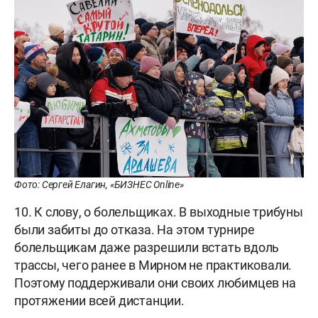
Фото: Сергей Елагин, «БИЗНЕС Online»
10. К слову, о болельщиках. В выходные трибуны
были забиты до отказа. На этом турнире
болельщикам даже разрешили встать вдоль
трассы, чего ранее в Мирном не практиковали.
Поэтому поддерживали они своих любимцев на
протяжении всей дистанции.