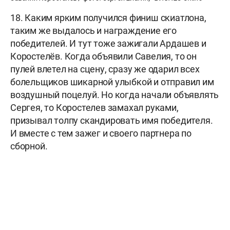
18. Каким ярким получился финиш скиатлона,
таким же выдалось и награждение его
победителей. И тут тоже зажигали Ардашев и
Коростелёв. Когда объявили Савелия, то он
пулей влетел на сцену, сразу же одарил всех
болельщиков шикарной улыбкой и отправил им
воздушный поцелуй. Но когда начали объявлять
Сергея, то Коростелев замахал руками,
призывал толпу скандировать имя победителя.
И вместе с тем зажег и своего партнера по
сборной.