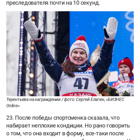
преследователя почти на 10 секунд.
Терентьева на награждении / фото: Сергей Елагин, «БИЗНЕС
Online»
23. После победы спортсменка сказала, что
набирает неплохие кондиции. Но рано говорить
о том, что она входит в форму, все-таки после