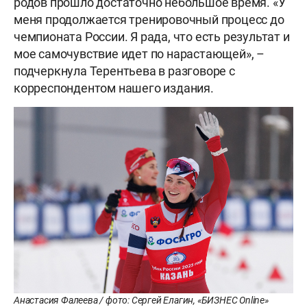
родов прошло достаточно небольшое время. «У
меня продолжается тренировочный процесс до
чемпионата России. Я рада, что есть результат и
мое самочувствие идет по нарастающей», –
подчеркнула Терентьева в разговоре с
корреспондентом нашего издания.
Анастасия Фалеева / фото: Сергей Елагин, «БИЗНЕС Online»