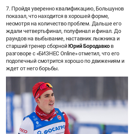
7. Пройдя уверенно квалификацию, Большунов
показал, что находится в хорошей форме,
несмотря на количество проблем. Дальше его
ждали четвертьфинал, полуфинал и финал. До
раундов на выбывание, наставник лыжника и
старший тренер сборной
Юрий Бородавко
в
разговоре с «БИЗНЕС Online» отметил, что его
подопечный смотрится хорошо по движениям и
ждет от него борьбы.