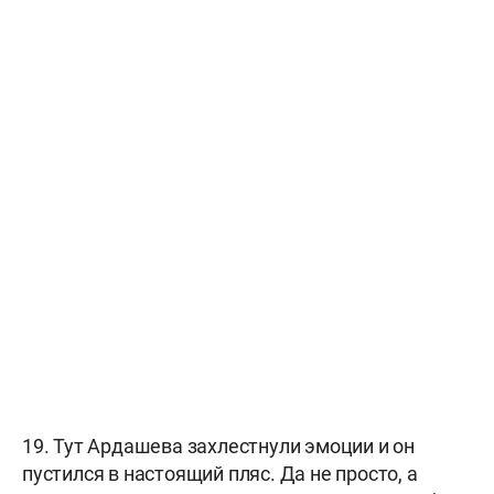
19. Тут Ардашева захлестнули эмоции и он
пустился в настоящий пляс. Да не просто, а