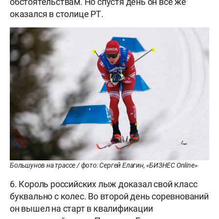
обстоятельствам. Но спустя день он все же
оказался в столице РТ.
Большунов на трассе / фото: Сергей Елагин, «БИЗНЕС Online»
6. Король российских лыж доказал свой класс
буквально с колес. Во второй день соревнований
он вышел на старт в квалификации