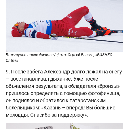
Большунов после финиша / фото: Сергей Елагин, «БИЗНЕС
Online»
9. После забега Александр долго лежал на снегу
– восстанавливал дыхание. Уже после
объявления результата, а обладателя «бронзы»
пришлось определять с помощью фотофиниша,
он поднялся и обратился к татарстанским
болельщикам: «Казань – вперед! Вы большие
молодцы. Спасибо за поддержку».