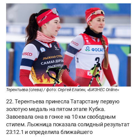
Терентьева (слева) / фото: Сергей Елагин, «БИЗНЕС Online»
22. Терентьева принесла Татарстану первую
золотую медаль на пятом этапе Кубка.
Завоевала она в гонке на 10 км свободным
стилем. Лыжница показала солидный результат
23:12.1 и определила ближайшего