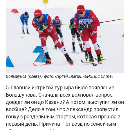
Большунов (слева) / фото: Сергей Елагин, «БИЗНЕС Online»
5. Главной интригой турнира было появление
Большунова. Сначала всех волновал вопрос:
доедет ли он до Казани? А потом: выступит ли он
вообще? Дело в том, что Александр пропустил
гонку с раздельным стартом, которая прошла в
первый день. Причина – отъезд по семейным