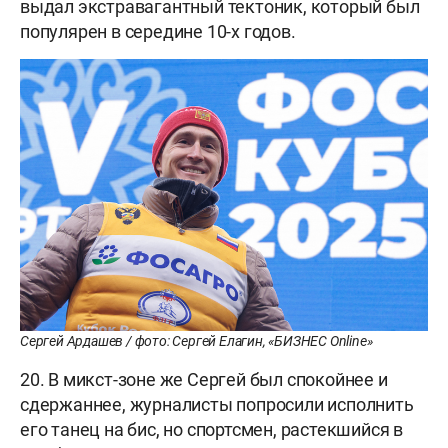
выдал экстравагантный тектоник, который был
популярен в середине 10-х годов.
Сергей Ардашев / фото: Сергей Елагин, «БИЗНЕС Online»
20. В микст-зоне же Сергей был спокойнее и
сдержаннее, журналисты попросили исполнить
его танец на бис, но спортсмен, растекшийся в