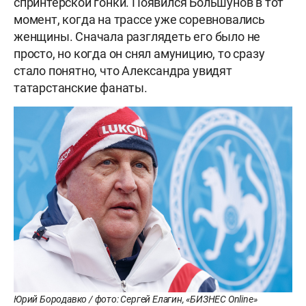
спринтерской гонки. Появился Большунов в тот
момент, когда на трассе уже соревновались
женщины. Сначала разглядеть его было не
просто, но когда он снял амуницию, то сразу
стало понятно, что Александра увидят
татарстанские фанаты.
Юрий Бородавко / фото: Сергей Елагин, «БИЗНЕС Online»