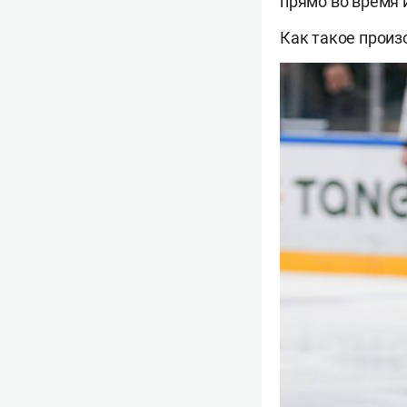
прямо во время 
Как такое произ