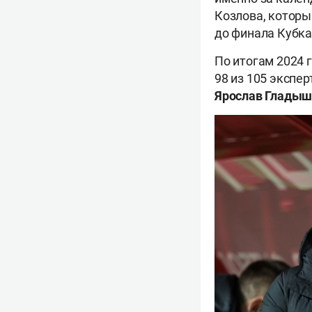
Козлова, которы
до финала Кубка
По итогам 2024 
98 из 105 экспер
Ярослав Гладыш