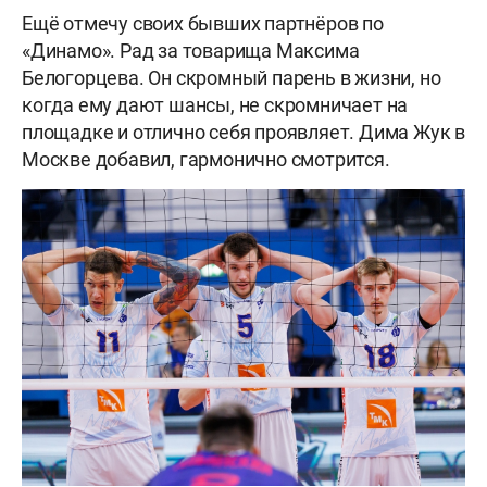
Ещё отмечу своих бывших партнёров по
«Динамо». Рад за товарища Максима
Белогорцева. Он скромный парень в жизни, но
когда ему дают шансы, не скромничает на
площадке и отлично себя проявляет. Дима Жук в
Москве добавил, гармонично смотрится.