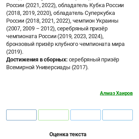
России (2021, 2022), обладатель Кубка России
(2018, 2019, 2020), обладатель Суперкубка
России (2018, 2021, 2022), чемпион Украины
(2007, 2009 – 2012), серебряный призёр
чемпионата России (2019, 2023, 2024),
бронзовый призёр клубного чемпионата мира
(2019).
Достижения в сборных:
серебряный призёр
Всемирной Универсиады (2017).
Алмаз Хаиров
Оценка текста