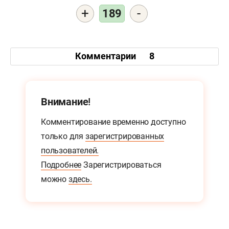
+
-
189
Комментарии
8
Внимание!
Комментирование временно доступно
только для
зарегистрированных
пользователей.
Подробнее
Зарегистрироваться
можно
здесь.