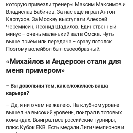
которую привезли тренеры Максим Максимов и
Владислав Бабичев. За нас ещё играл Антон
Карпухов. За Москву выступали Алексей
Черемисин, Леонид Щадилов. Единственный
минус – очень маленький зал в Омске. Чуть
выше приём или передача – сразу потолок.
Поэтому волейбол был своеобразный.
«Михайлов и Андерсон стали для
меня примером»
– Вы довольны тем, как сложилась ваша
карьера?
– Да, я ни о чем не жалею. На клубном уровне
вышел на высокий уровень, поиграл в топовых
командах. Выиграл все российские турниры,
плюс Кубок ЕКВ. Есть медали Лиги чемпионов и