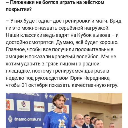
– Пляжники не боятся играть на жёстком
покрытии?
– У них будет одна–две тренировки и матч. Вряд
ли это можно назвать серьёзной нагрузкой.
Наши классики ведь ездят на Кубок вызова – и
достойно смотрятся. Думаю, всё будет хорошо.
Главное, чтобы все получили положительные
эмоции и показали красивый волейбол. Мы не
хотим ударить в грязь лицом на родной
площадке, поэтому тренируемся два раза в
неделю под руководством Юрия Чередника,
чтобы 31 октября показать качественную игру.