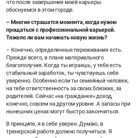
что после завершения моей карьеры
обоснуемся в этом городе.
– Многие страшатся момента, когда нужно
прощаться с профессиональной карьерой.
Тяжело ли вам начинать новую жизнь?
– Конечно, определенные переживания есть.
Прежде всего, в плане материального
благополучия. Когда ты играешь, у тебя есть
стабильный заработок, ты чувствуешь себя
уверенно. Особенно если ты семейный человек,
на тебе ответственность за своих близких, за
родителей. Сейчас «на гражданке» доход,
конечно, совсем на другом уровне. А запасы при
нынешних ценах могут быстро закончиться.
В принципе, я в себе уверен. Думаю, в
тренерской работе должно получиться. Я