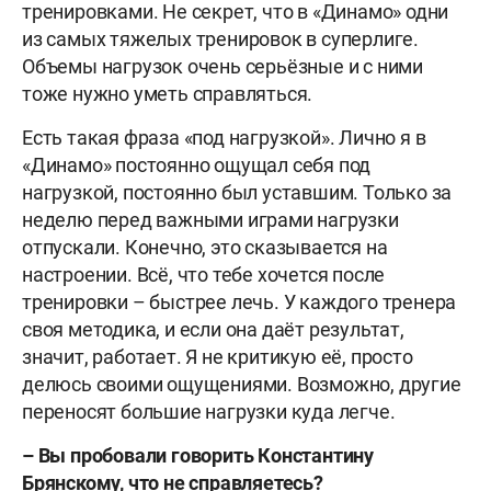
тренировками. Не секрет, что в «Динамо» одни
из самых тяжелых тренировок в суперлиге.
Объемы нагрузок очень серьёзные и с ними
тоже нужно уметь справляться.
Есть такая фраза «под нагрузкой». Лично я в
«Динамо» постоянно ощущал себя под
нагрузкой, постоянно был уставшим. Только за
неделю перед важными играми нагрузки
отпускали. Конечно, это сказывается на
настроении. Всё, что тебе хочется после
тренировки – быстрее лечь. У каждого тренера
своя методика, и если она даёт результат,
значит, работает. Я не критикую её, просто
делюсь своими ощущениями. Возможно, другие
переносят большие нагрузки куда легче.
– Вы пробовали говорить Константину
Брянскому, что не справляетесь?