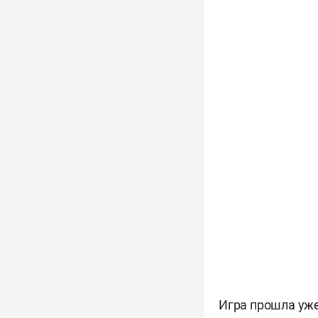
Игра прошла уже