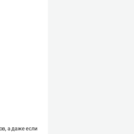
в, а даже если