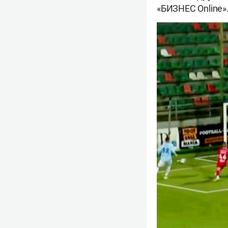
«БИЗНЕС Online»