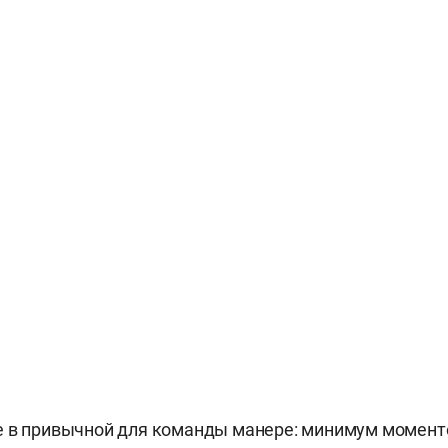
 в привычной для команды манере: минимум моменто