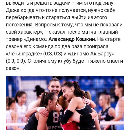
выходить и решать задачи – им это под силу.
Даже когда что-то не получается, нужно себя
перебарывать и стараться выйти из этого
положения. Вопросы к тому, что мы не показали
свой характер», – сказал после матча главный
тренер «Динамо»
Александр
Кошкин
. На старте
сезона его команда по два раза проиграла
«Ленинградке» (0:3, 0:3) и «Динамо-Ак Барсу»
(0:3, 0:3). Столичному клубу будет тяжело спасти
сезон.