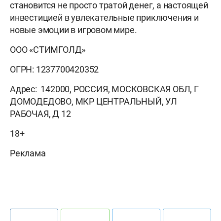
становится не просто тратой денег, а настоящей
инвестицией в увлекательные приключения и
новые эмоции в игровом мире.
ООО «СТИМГОЛД»
ОГРН: 1237700420352
Адрес: 142000, РОССИЯ, МОСКОВСКАЯ ОБЛ, Г
ДОМОДЕДОВО, МКР ЦЕНТРАЛЬНЫЙ, УЛ
РАБОЧАЯ, Д 12
18+
Реклама