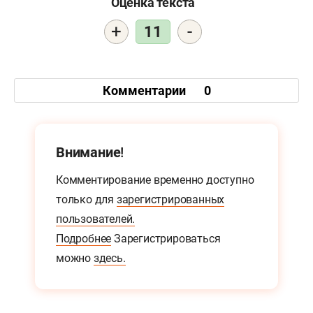
Оценка текста
+
-
11
Комментарии
0
Внимание!
Комментирование временно доступно
только для
зарегистрированных
пользователей.
Подробнее
Зарегистрироваться
можно
здесь.