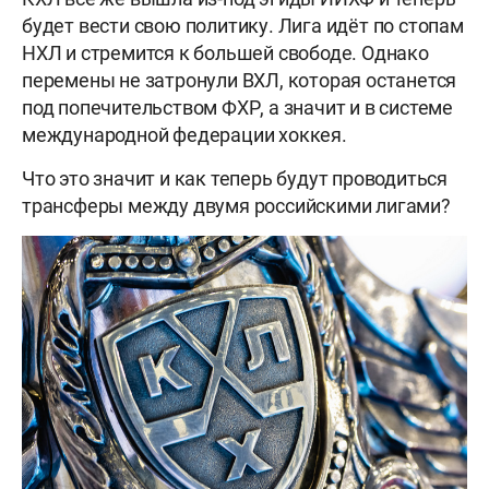
будет вести свою политику. Лига идёт по стопам
НХЛ и стремится к большей свободе. Однако
перемены не затронули ВХЛ, которая останется
под попечительством ФХР, а значит и в системе
международной федерации хоккея.
Что это значит и как теперь будут проводиться
трансферы между двумя российскими лигами?