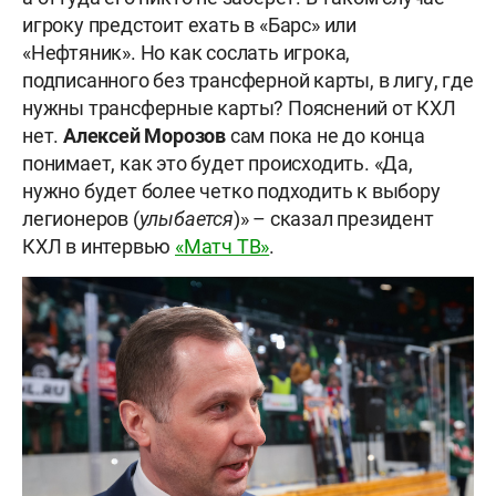
игроку предстоит ехать в «Барс» или
«Нефтяник». Но как сослать игрока,
подписанного без трансферной карты, в лигу, где
нужны трансферные карты? Пояснений от КХЛ
нет.
Алексей Морозов
сам пока не до конца
понимает, как это будет происходить. «Да,
нужно будет более четко подходить к выбору
легионеров (
улыбается
)» – сказал президент
КХЛ в интервью
«Матч ТВ»
.