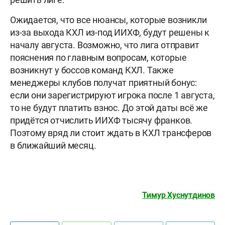
Ожидается, что все нюансы, которые возникли
из-за выхода КХЛ из-под ИИХФ, будут решены к
началу августа. Возможно, что лига отправит
пояснения по главным вопросам, которые
возникнут у боссов команд КХЛ. Также
менеджеры клубов получат приятный бонус:
если они зарегистрируют игрока после 1 августа,
то не будут платить взнос. До этой даты всё же
придётся отчислить ИИХФ тысячу франков.
Поэтому вряд ли стоит ждать в КХЛ трансферов
в ближайший месяц.
Тимур Хуснутдинов