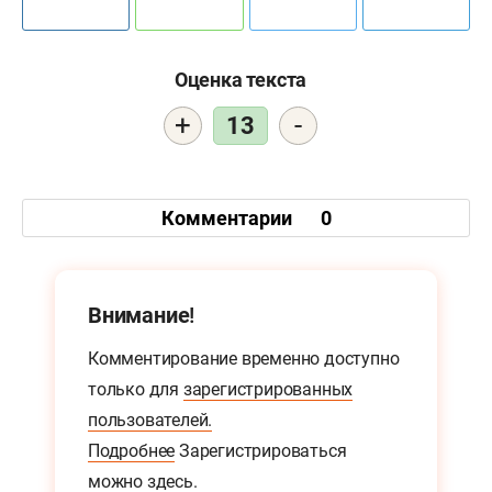
Оценка текста
+
-
13
Комментарии
0
Внимание!
Комментирование временно доступно
только для
зарегистрированных
пользователей.
Подробнее
Зарегистрироваться
можно
здесь.