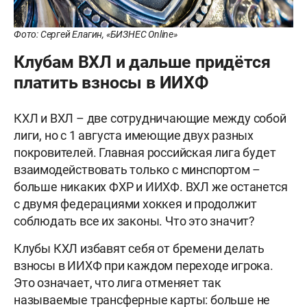
Фото: Сергей Елагин, «БИЗНЕС Online»
Клубам ВХЛ и дальше придётся
платить взносы в ИИХФ
КХЛ и ВХЛ – две сотрудничающие между собой
лиги, но с 1 августа имеющие двух разных
покровителей. Главная российская лига будет
взаимодействовать только с минспортом –
больше никаких ФХР и ИИХФ. ВХЛ же останется
с двумя федерациями хоккея и продолжит
соблюдать все их законы. Что это значит?
Клубы КХЛ избавят себя от бремени делать
взносы в ИИХФ при каждом переходе игрока.
Это означает, что лига отменяет так
называемые трансферные карты: больше не