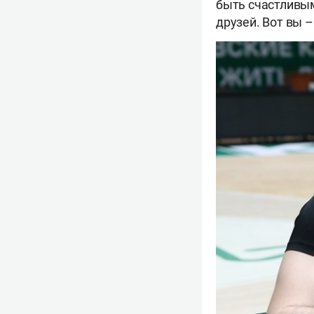
быть счастливым
друзей. Вот вы 