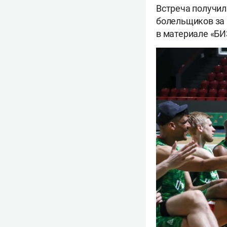
Встреча получил
болельщиков за 
в материале «БИ