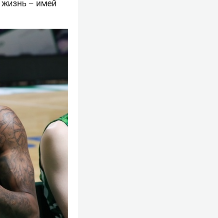
ю жизнь – имей