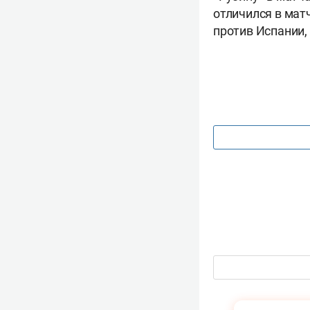
отличился в мат
против Испании,