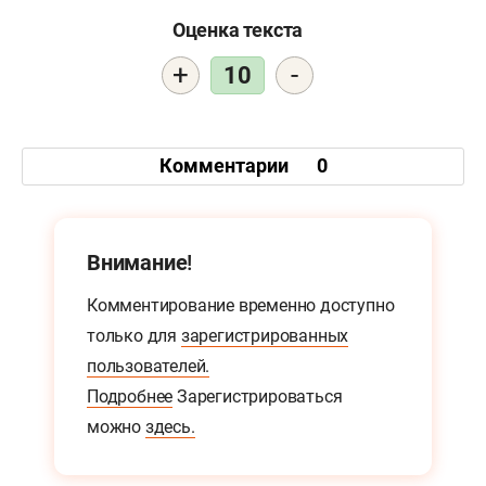
Оценка текста
+
-
10
Комментарии
0
Внимание!
Комментирование временно доступно
только для
зарегистрированных
пользователей.
Подробнее
Зарегистрироваться
можно
здесь.