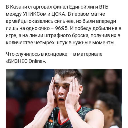
В Казани стартовал финал Единой лиги ВТБ
между УНИКСом и ЦСКА. В первом матче
армейцы оказались сильнее, но были впереди
лишь на одно очко – 96:95. И победу добыли не в
игре, а на линии штрафного броска, получив их в
количестве четырёх штук в нужные моменты.
Что случилось в концовке – в материале
«БИЗНЕС Online».