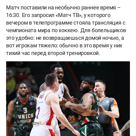
Матч поставили на необычно раннее время –
16:30. Его запросил «Матч ТВ», у которого
вечером в телепрограмме стояла трансляция с
чемпионата мира по хоккею. Для болельщиков
это удобно: не возвращаешься домой ночью, а
вот игрокам тяжело: обычно в это время у них
тихий час перед второй тренировкой.