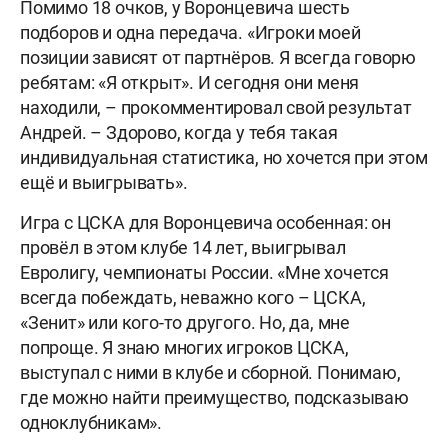
Помимо 18 очков, у Воронцевича шесть
подборов и одна передача. «Игроки моей
позиции зависят от партнёров. Я всегда говорю
ребятам: «Я открыт». И сегодня они меня
находили, – прокомментировал свой результат
Андрей. – Здорово, когда у тебя такая
индивидуальная статистика, но хочется при этом
ещё и выигрывать».
Игра с ЦСКА для Воронцевича особенная: он
провёл в этом клубе 14 лет, выигрывал
Евролигу, чемпионаты России. «Мне хочется
всегда побеждать, неважно кого – ЦСКА,
«Зенит» или кого-то другого. Но, да, мне
попроще. Я знаю многих игроков ЦСКА,
выступал с ними в клубе и сборной. Понимаю,
где можно найти преимущество, подсказываю
одноклубникам».