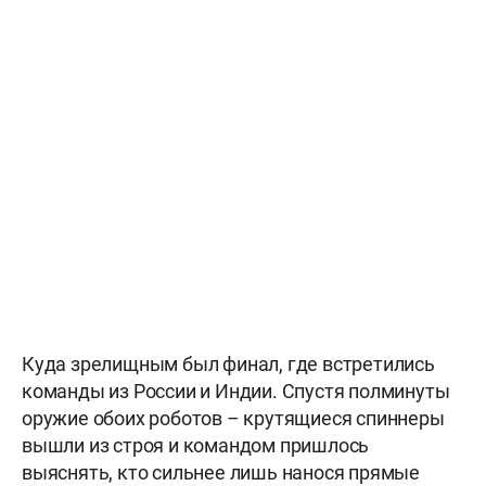
Куда зрелищным был финал, где встретились
команды из России и Индии. Спустя полминуты
оружие обоих роботов – крутящиеся спиннеры
вышли из строя и командом пришлось
выяснять, кто сильнее лишь нанося прямые