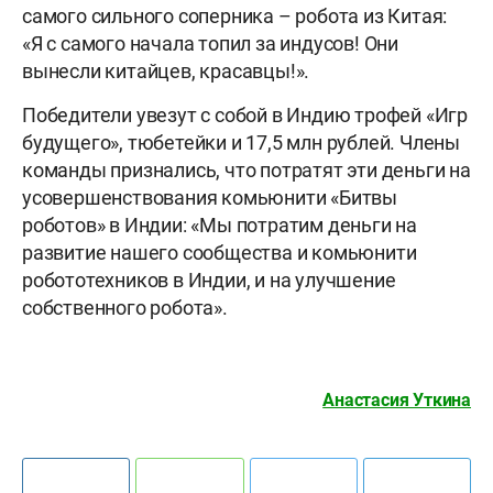
самого сильного соперника – робота из Китая:
«Я с самого начала топил за индусов! Они
вынесли китайцев, красавцы!».
Победители увезут с собой в Индию трофей «Игр
будущего», тюбетейки и 17,5 млн рублей. Члены
команды признались, что потратят эти деньги на
усовершенствования комьюнити «Битвы
роботов» в Индии: «Мы потратим деньги на
развитие нашего сообщества и комьюнити
робототехников в Индии, и на улучшение
собственного робота».
Анастасия Уткина