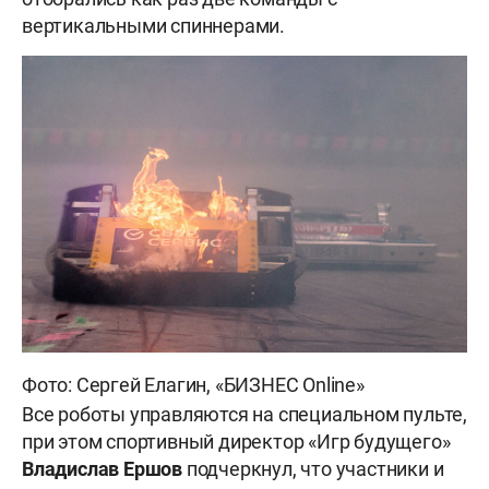
вертикальными спиннерами.
Фото: Сергей Елагин, «БИЗНЕС Online»
Все роботы управляются на специальном пульте,
при этом спортивный директор «Игр будущего»
Владислав Ершов
подчеркнул, что участники и