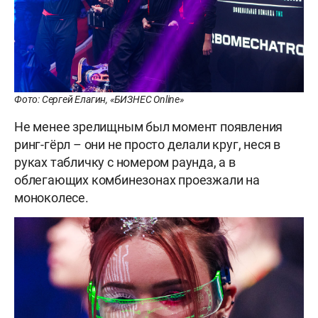
Фото: Сергей Елагин, «БИЗНЕС Online»
Не менее зрелищным был момент появления
ринг-гёрл – они не просто делали круг, неся в
руках табличку с номером раунда, а в
облегающих комбинезонах проезжали на
моноколесе.