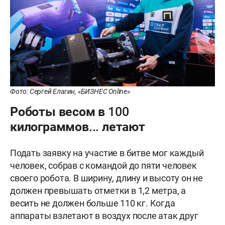
Фото: Сергей Елагин, «БИЗНЕС Online»
Роботы весом в 100
килограммов... летают
Подать заявку на участие в битве мог каждый
человек, собрав с командой до пяти человек
своего робота. В ширину, длину и высоту он не
должен превышать отметки в 1,2 метра, а
весить не должен больше 110 кг. Когда
аппараты взлетают в воздух после атак друг