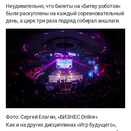
Неудивительно, что билеты на «Битву роботов»
были раскуплены на каждый соревновательный
день, а цирк три раза подряд собирал аншлаги.
Фото: Сергей Елагин, «БИЗНЕС Online»
Как и на других дисциплинах «Игр будущего»,