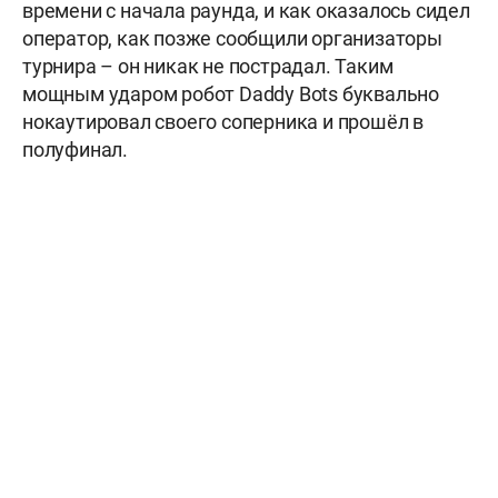
времени с начала раунда, и как оказалось сидел
оператор, как позже сообщили организаторы
турнира – он никак не пострадал. Таким
мощным ударом робот Daddy Bots буквально
нокаутировал своего соперника и прошёл в
полуфинал.