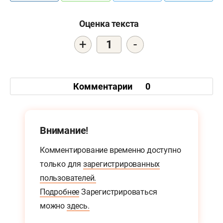
Оценка текста
+
-
1
Комментарии
0
Внимание!
Комментирование временно доступно
только для
зарегистрированных
пользователей.
Подробнее
Зарегистрироваться
можно
здесь.