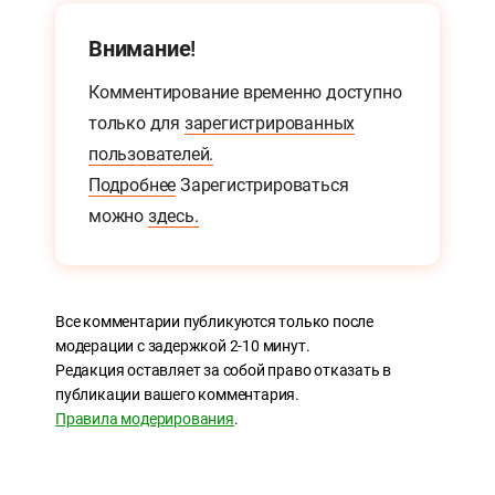
Внимание!
Комментирование временно доступно
только для
зарегистрированных
пользователей.
Подробнее
Зарегистрироваться
можно
здесь.
Все комментарии публикуются только после
модерации с задержкой 2-10 минут.
Редакция оставляет за собой право отказать в
публикации вашего комментария.
Правила модерирования
.