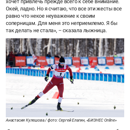
хочет привлечь прежде всего к себе внимание.
Окей, ладно. Но я считаю, что все эти жесты все
равно что некое неуважение к своим
соперницам. Для меня это неприемлемо. Я бы
так делать не стала», – сказала лыжница.
Анастасия Кулешова / фото: Сергей Елагин, «БИЗНЕС Online»