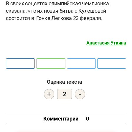
В своих соцсетях олимпийская чемпионка
сказала, что их новая битва с Кулешовой
состоится в Гонке Легкова 23 февраля.
Анастасия Уткина
Оценка текста
+
-
2
Комментарии
0