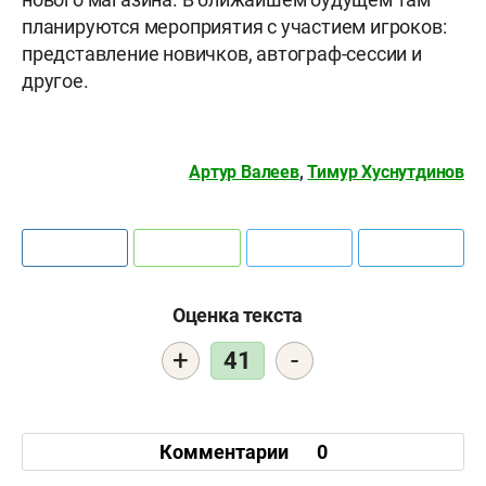
планируются мероприятия с участием игроков:
представление новичков, автограф-сессии и
другое.
Артур Валеев
,
Тимур Хуснутдинов
Оценка текста
+
-
41
Комментарии
0