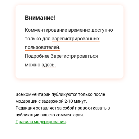
Внимание!
Комментирование временно доступно
только для
зарегистрированных
пользователей.
Подробнее
Зарегистрироваться
можно
здесь.
Все комментарии публикуются только после
модерации с задержкой 2-10 минут.
Редакция оставляет за собой право отказать в
публикации вашего комментария.
Правила модерирования
.