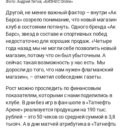
Фото: Андрей Титов, «БИЗНЕС Online»
Другой, не менее важный фактор – внутри «Ак
Барса» созрело понимание, что новый магазин
клуб в состоянии потянуть. Одного бренда «Ак
Барс», звезд в составе и спортивных побед
недостаточно для хороших продаж. «Четыре
года назад мы не могли себе позволить новый
магазин, потому что он был убыточным. А
сейчас такая возможность у нас есть. Мы
доросли до того, что нам нужен флагманский
магазин», – отметил собеседник газеты.
Рост можно проследить по финансовым
показателям, которыми с нами поделились в
клубе. В дни без игр в фан-шопе в «Татнефть
Арене» реализуется продукции на 190 тыс.
рублей – это 50 чеков со средней суммой в 3,8
тысяч. А в дни матчей атрибутика в «Татнефть