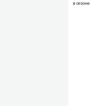
в сезоне.