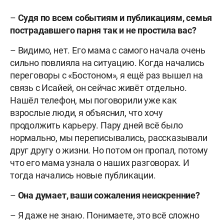
–
Судя по всем событиям и публикациям, семья
пострадавшего парня так и не простила вас?
– Видимо, нет. Его мама с самого начала очень
сильно повлияла на ситуацию. Когда начались
переговоры с «Бостоном», я ещё раз вышел на
связь с Исайей, он сейчас живёт отдельно.
Нашёл телефон, мы поговорили уже как
взрослые люди, я объяснил, что хочу
продолжить карьеру. Пару дней всё было
нормально, мы переписывались, рассказывали
друг другу о жизни. Но потом он пропал, потому
что его мама узнала о наших разговорах. И
тогда начались новые публикации.
–
Она думает, ваши сожаления неискренние?
– Я даже не знаю. Понимаете, это всё сложно