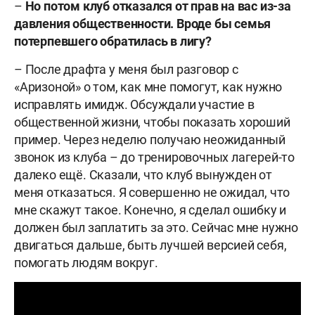
–
Но потом клуб отказался от прав на вас из-за
давления общественности. Вроде бы семья
потерпевшего обратилась в лигу?
– После драфта у меня был разговор с
«Аризоной» о том, как мне помогут, как нужно
исправлять имидж. Обсуждали участие в
общественной жизни, чтобы показать хороший
пример. Через неделю получаю неожиданный
звонок из клуба – до тренировочных лагерей-то
далеко ещё. Сказали, что клуб вынужден от
меня отказаться. Я совершенно не ожидал, что
мне скажут такое. Конечно, я сделал ошибку и
должен был заплатить за это. Сейчас мне нужно
двигаться дальше, быть лучшей версией себя,
помогать людям вокруг.