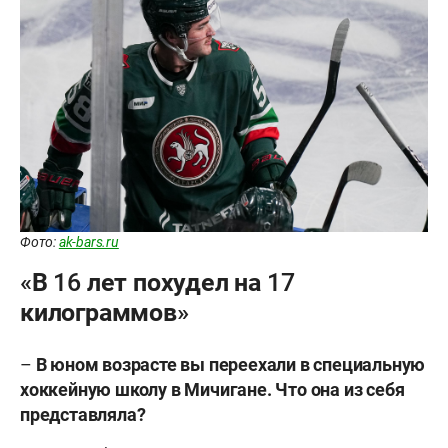
Фото:
ak-bars.ru
«В 16 лет похудел на 17
килограммов»
–
В юном возрасте вы переехали в специальную
хоккейную школу в Мичигане. Что она из себя
представляла?