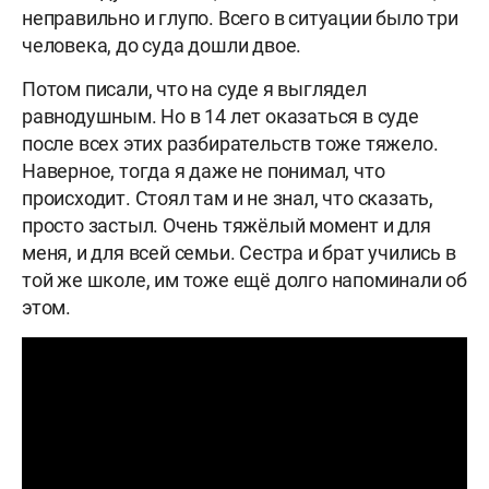
неправильно и глупо. Всего в ситуации было три
человека, до суда дошли двое.
Потом писали, что на суде я выглядел
равнодушным. Но в 14 лет оказаться в суде
после всех этих разбирательств тоже тяжело.
Наверное, тогда я даже не понимал, что
происходит. Стоял там и не знал, что сказать,
просто застыл. Очень тяжёлый момент и для
меня, и для всей семьи. Сестра и брат учились в
той же школе, им тоже ещё долго напоминали об
этом.