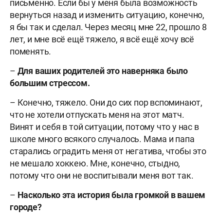
письменно. Если бы у меня была возможность
вернуться назад и изменить ситуацию, конечно,
я бы так и сделал. Через месяц мне 22, прошло 8
лет, и мне всё ещё тяжело, я всё ещё хочу всё
поменять.
–
Для ваших родителей это наверняка было
большим стрессом.
– Конечно, тяжело. Они до сих пор вспоминают,
что не хотели отпускать меня на этот матч.
Винят и себя в той ситуации, потому что у нас в
школе много всякого случалось. Мама и папа
старались оградить меня от негатива, чтобы это
не мешало хоккею. Мне, конечно, стыдно,
потому что они не воспитывали меня вот так.
–
Насколько эта история была громкой в вашем
городе?