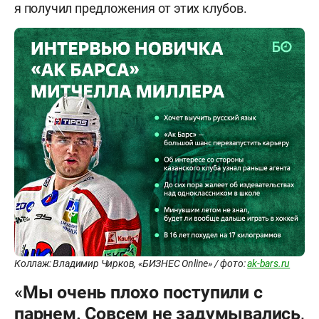
я получил предложения от этих клубов.
Коллаж: Владимир Чирков, «БИЗНЕС Online» / фото:
ak-bars.ru
«Мы очень плохо поступили с
парнем. Совсем не задумывались,