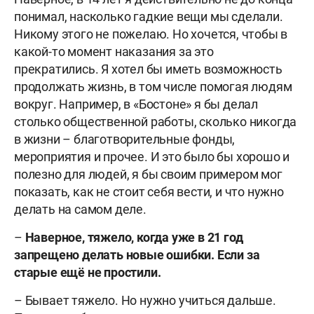
понимал, насколько гадкие вещи мы сделали.
Никому этого не пожелаю. Но хочется, чтобы в
какой-то момент наказания за это
прекратились. Я хотел бы иметь возможность
продолжать жизнь, в том числе помогая людям
вокруг. Например, в «Бостоне» я бы делал
столько общественной работы, сколько никогда
в жизни – благотворительные фонды,
мероприятия и прочее. И это было бы хорошо и
полезно для людей, я бы своим примером мог
показать, как не стоит себя вести, и что нужно
делать на самом деле.
–
Наверное, тяжело, когда уже в 21 год
запрещено делать новые ошибки. Если за
старые ещё не простили.
– Бывает тяжело. Но нужно учиться дальше.