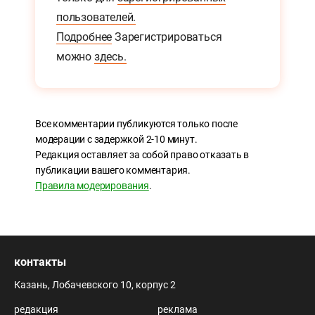
пользователей.
Подробнее
Зарегистрироваться
можно
здесь.
Все комментарии публикуются только после
модерации с задержкой 2-10 минут.
Редакция оставляет за собой право отказать в
публикации вашего комментария.
Правила модерирования
.
контакты
Казань, Лобачевского 10, корпус 2
редакция
реклама