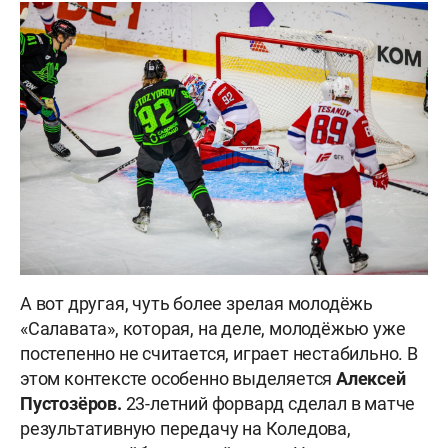
А вот другая, чуть более зрелая молодёжь
«Салавата», которая, на деле, молодёжью уже
постепенно не считается, играет нестабильно. В
этом контексте особенно выделяется
Алексей
Пустозёро
в.
23-летний форвард сделал в матче
результативную передачу на Коледова,