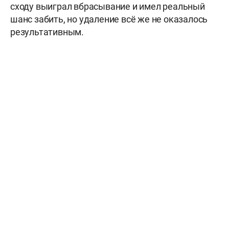
сходу выиграл вбрасывание и имел реальный
шанс забить, но удаление всё же не оказалось
результативным.