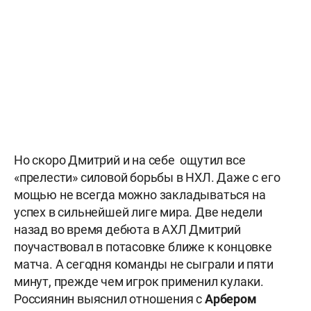
Но скоро Дмитрий и на себе ощутил все
«прелести» силовой борьбы в НХЛ. Даже с его
мощью не всегда можно закладываться на
успех в сильнейшей лиге мира. Две недели
назад во время дебюта в АХЛ Дмитрий
поучаствовал в потасовке ближе к концовке
матча. А сегодня команды не сыграли и пяти
минут, прежде чем игрок применил кулаки.
Россиянин выяснил отношения с
Арбером