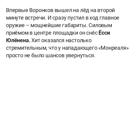
Впервые Воронков вышел на лёд на второй
минуте встречи. И сразу пустил в ход главное
оружие – мощнейшие габариты. Силовым
приёмом в центре площадки он снёс
Ёсси
Юлёнена.
Хит оказался настолько
стремительным, что у нападающего «Монреаля»
просто не было шансов увернуться.