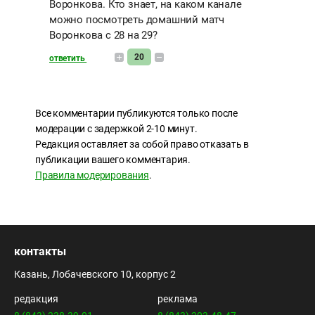
Воронкова. Кто знает, на каком канале
можно посмотреть домашний матч
Воронкова с 28 на 29?
20
ответить
Все комментарии публикуются только после
модерации с задержкой 2-10 минут.
Редакция оставляет за собой право отказать в
публикации вашего комментария.
Правила модерирования
.
контакты
Казань, Лобачевского 10, корпус 2
редакция
реклама