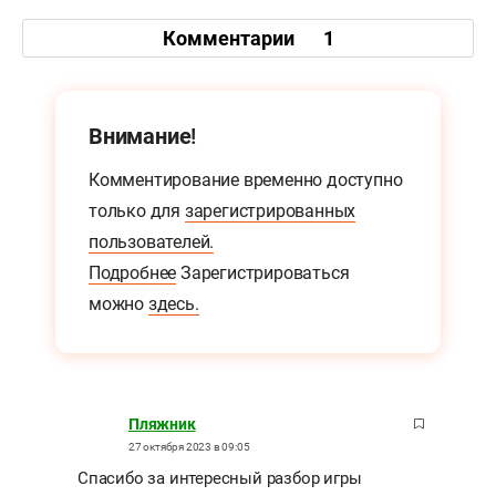
Комментарии
1
Внимание!
Комментирование временно доступно
только для
зарегистрированных
пользователей.
Подробнее
Зарегистрироваться
можно
здесь.
Пляжник
27 октября 2023 в 09:05
Спасибо за интересный разбор игры