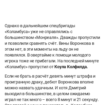
Однако в дальнейшем спецбригады
«Коламбуса» уже не справлялись с
большинством «Монреаля». Дважды пропустили
и позволили сравнять счёт. Вины Воронкова в
этом нет, в эти моменты на льду он не
появлялся. В овертайме к помощи молодого
игрока тоже не прибегали. На последней минуте
«Коламбус» пропустил от
Коула Колфилда.
Если не брать в расчёт девять минут штрафа и
проигранную драку, дебют Воронкова вполне
можно назвать удачным. И хотя Дмитрий
выходил в большинстве, в целом ожидаемо
играл не так много – всего 8 минут и 21 секунду.