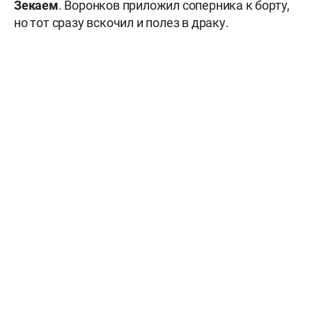
Зекаем
. Воронков приложил соперника к борту,
но тот сразу вскочил и полез в драку.