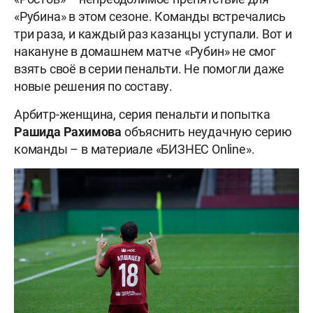
«Рубина» в этом сезоне. Команды встречались
три раза, и каждый раз казанцы уступали. Вот и
накануне в домашнем матче «Рубин» не смог
взять своё в серии пенальти. Не помогли даже
новые решения по составу.
Арбитр-женщина, серия пенальти и попытка
Рашида Рахимова
объяснить неудачную серию
команды – в материале «БИЗНЕС Online».