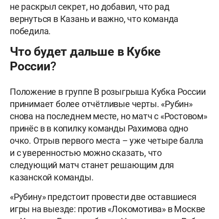
не раскрыл секрет, но добавил, что рад
вернуться в Казань и важно, что команда
победила.
Что будет дальше в Кубке
России?
Положение в группе В розыгрыша Кубка России
принимает более отчётливые черты. «Рубин»
снова на последнем месте, но матч с «Ростовом»
принёс в в копилку команды Рахимова одно
очко. Отрыв первого места – уже четыре балла
и с уверенностью можно сказать, что
следующий матч станет решающим для
казанской команды.
«Рубину» предстоит провести две оставшиеся
игры на выезде: против «Локомотива» в Москве