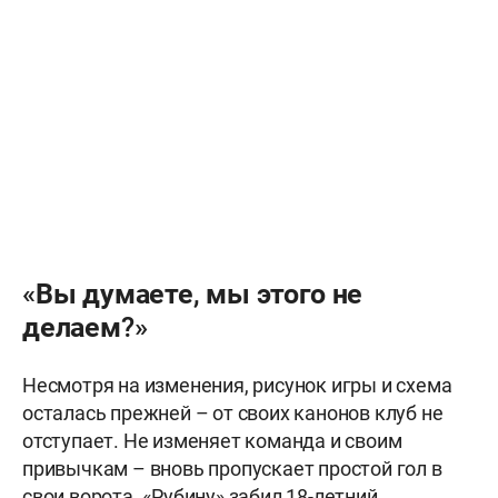
«Вы думаете, мы этого не
делаем?»
Несмотря на изменения, рисунок игры и схема
осталась прежней – от своих канонов клуб не
отступает. Не изменяет команда и своим
привычкам – вновь пропускает простой гол в
свои ворота. «Рубину» забил 18-летний