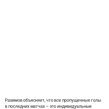
Рахимов объясняет, что все пропущенные голы
в последних матчах – это индивидуальные