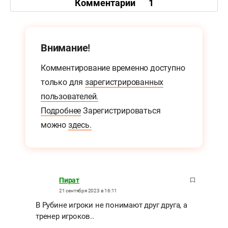
Комментарии
1
Внимание!
Комментирование временно доступно
только для
зарегистрированных
пользователей.
Подробнее
Зарегистрироваться
можно
здесь.
Пират
21 сентября 2023 в 16:11
В Рубине игроки не понимают друг друга, а
тренер игроков..