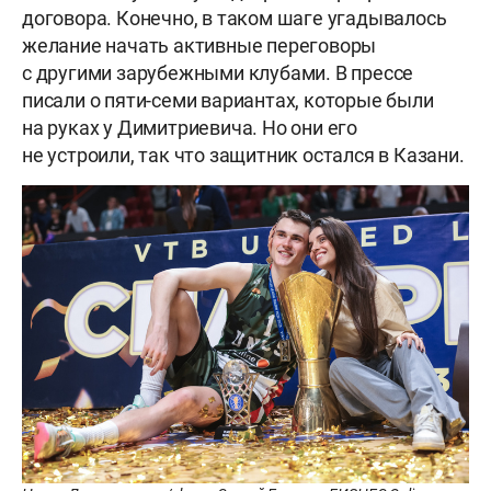
договора. Конечно, в таком шаге угадывалось
желание начать активные переговоры
с другими зарубежными клубами. В прессе
писали о пяти-семи вариантах, которые были
на руках у Димитриевича. Но они его
не устроили, так что защитник остался в Казани.