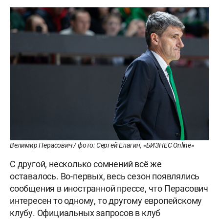
Велимир Перасович / фото: Сергей Елагин, «БИЗНЕС Online»
С другой, несколько сомнений всё же
оставалось. Во-первых, весь сезон появлялись
сообщения в иностранной прессе, что Перасович
интересен то одному, то другому европейскому
клубу. Официальных запросов в клуб