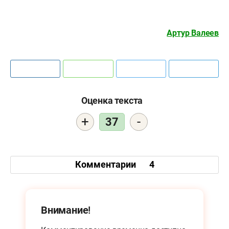
Артур Валеев
Оценка текста
+
-
37
Комментарии
4
Внимание!