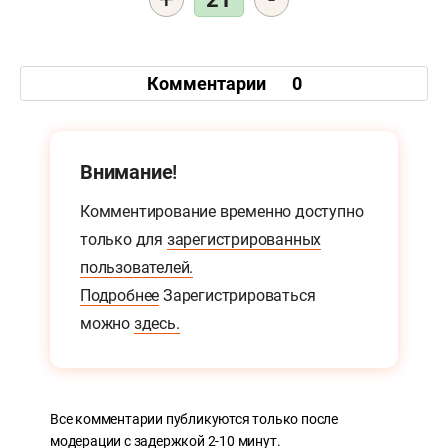
Комментарии
0
Внимание!
Комментирование временно доступно
только для
зарегистрированных
пользователей.
Подробнее
Зарегистрироваться
можно
здесь.
Все комментарии публикуются только после
модерации с задержкой 2-10 минут.