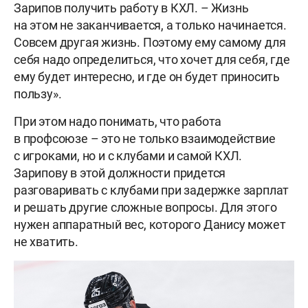
Зарипов получить работу в КХЛ. – Жизнь
на этом не заканчивается, а только начинается.
Совсем другая жизнь. Поэтому ему самому для
себя надо определиться, что хочет для себя, где
ему будет интересно, и где он будет приносить
пользу».
При этом надо понимать, что работа
в профсоюзе – это не только взаимодействие
с игроками, но и с клубами и самой КХЛ.
Зарипову в этой должности придется
разговаривать с клубами при задержке зарплат
и решать другие сложные вопросы. Для этого
нужен аппаратный вес, которого Данису может
не хватить.