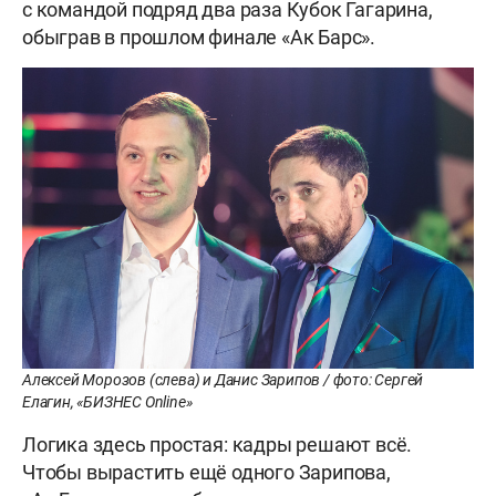
с командой подряд два раза Кубок Гагарина,
обыграв в прошлом финале «Ак Барс».
Алексей Морозов (слева) и Данис Зарипов / фото: Сергей
Елагин, «БИЗНЕС Online»
Логика здесь простая: кадры решают всё.
Чтобы вырастить ещё одного Зарипова,