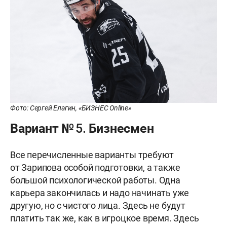
Фото: Сергей Елагин, «БИЗНЕС Online»
Вариант № 5. Бизнесмен
Все перечисленные варианты требуют
от Зарипова особой подготовки, а также
большой психологической работы. Одна
карьера закончилась и надо начинать уже
другую, но с чистого лица. Здесь не будут
платить так же, как в игроцкое время. Здесь