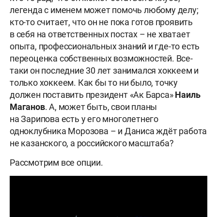
легенда с именем может помочь любому делу;
кто-то считает, что он не пока готов проявить
в себя на ответственных постах – не хватает
опыта, профессиональных знаний и где-то есть
переоценка собственных возможностей. Все-
таки он последние 30 лет занимался хоккеем и
только хоккеем. Как бы то ни было, точку
должен поставить президент «Ак Барса»
Наиль
Маганов
. А, может быть, свои планы
на Зарипова есть у его многолетнего
одноклубника Морозова – и Даниса ждёт работа
не казанского, а российского масштаба?
Рассмотрим все опции.