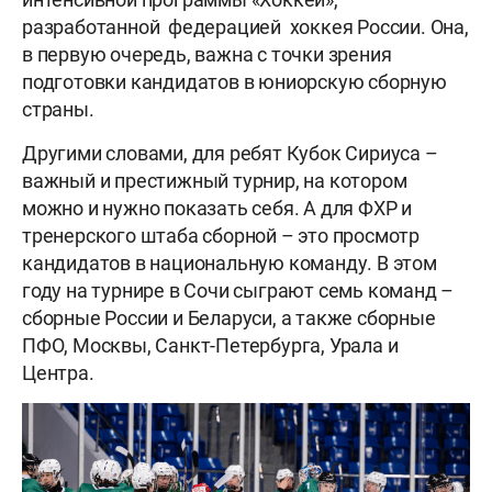
разработанной федерацией хоккея России. Она,
в первую очередь, важна с точки зрения
подготовки кандидатов в юниорскую сборную
страны.
Другими словами, для ребят Кубок Сириуса –
важный и престижный турнир, на котором
можно и нужно показать себя. А для ФХР и
тренерского штаба сборной – это просмотр
кандидатов в национальную команду. В этом
году на турнире в Сочи сыграют семь команд –
сборные России и Беларуси, а также сборные
ПФО, Москвы, Санкт-Петербурга, Урала и
Центра.