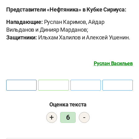
Представители «Нефтяника» в Кубке Сириуса:
Нападающие:
Руслан Каримов, Айдар
Вильданов и Динияр Марданов;
Защитники:
Ильхам Халилов и Алексей Ушенин.
Руслан Васильев
Оценка текста
+
-
6