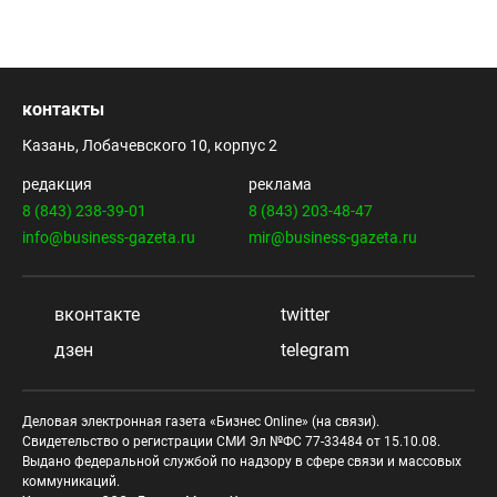
контакты
Казань, Лобачевского 10, корпус 2
редакция
реклама
8 (843) 238-39-01
8 (843) 203-48-47
info@business-gazeta.ru
mir@business-gazeta.ru
вконтакте
twitter
дзен
telegram
Деловая электронная газета «Бизнес Online» (на связи).
Свидетельство о регистрации СМИ Эл №ФС 77-33484 от 15.10.08.
Выдано федеральной службой по надзору в сфере связи и массовых
коммуникаций.