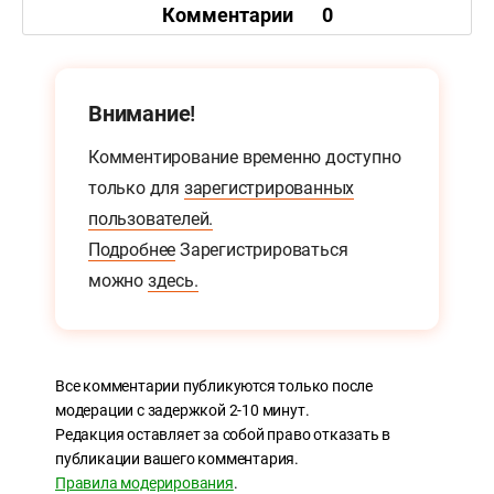
Комментарии
0
Внимание!
Комментирование временно доступно
только для
зарегистрированных
пользователей.
Подробнее
Зарегистрироваться
можно
здесь.
Все комментарии публикуются только после
модерации с задержкой 2-10 минут.
Редакция оставляет за собой право отказать в
публикации вашего комментария.
Правила модерирования
.