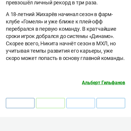
превзошёл личный рекорд в три раза.
А 18-летний Жихарёв начинал сезон в фарм-
клубе «Гомеля» и уже ближе к плей-офф
перебрался в первую команду. В кратчайшие
сроки игрок добрался до системы «Динамо».
Скорее всего, Никита начнёт сезон в МХЛ, но
учитывая темпы развития его карьеры, уже
скоро может попасть в основу главной команды.
Альберт Гильфанов
Оценка текста