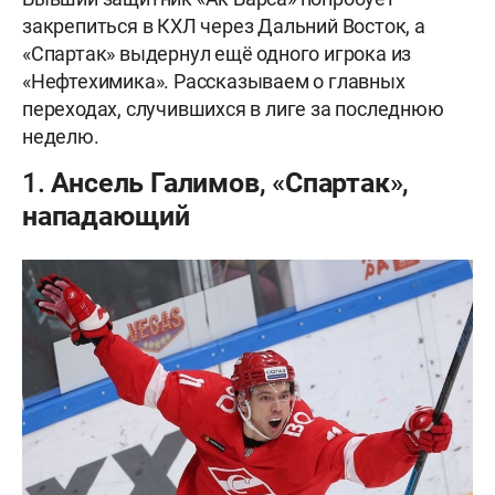
закрепиться в КХЛ через Дальний Восток, а
«Спартак» выдернул ещё одного игрока из
«Нефтехимика». Рассказываем о главных
переходах, случившихся в лиге за последнюю
неделю.
1. Ансель Галимов, «Спартак»,
нападающий