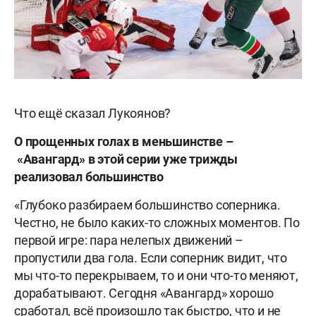
Что ещё сказал Лукоянов?
О прощенных голах в меньшинстве
–
«Авангард» в этой серии уже трижды
реализовал большинство
«Глубоко разбираем большинство соперника.
Честно, не было каких-то сложных моментов. По
первой игре: пара нелепых движений –
пропустили два гола. Если соперник видит, что
мы что-то перекрываем, то и они что-то меняют,
дорабатывают. Сегодня «Авангард» хорошо
сработал, всё произошло так быстро, что и не