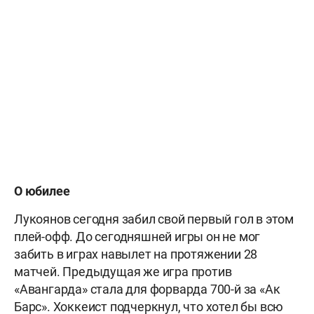
О юбилее
Лукоянов сегодня забил свой первый гол в этом
плей-офф. До сегодняшней игры он не мог
забить в играх навылет на протяжении 28
матчей. Предыдущая же игра против
«Авангарда» стала для форварда 700-й за «Ак
Барс». Хоккеист подчеркнул, что хотел бы всю