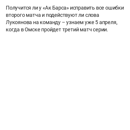
Получится ли у «Ак Барса» исправить все ошибки
второго матча и подействуют ли слова
Лукоянова на команду – узнаем уже 5 апреля,
когда в Омске пройдет третий матч серии.