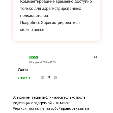
Комментирование временно доступно
только для
зарегистрированных
пользователей.
Подробнее
Зарегистрироваться
можно
здесь.
NS58
04 апреля 2023 в 07:03
Удачи
3
ответить
Все комментарии публикуются только после
модерации с задержкой 2-10 минут.
Редакция оставляет за собой право отказать в