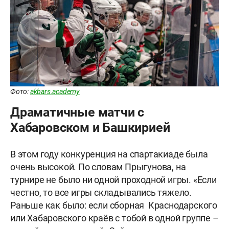
Фото:
akbars.academy
Драматичные матчи с
Хабаровском и Башкирией
В этом году конкуренция на спартакиаде была
очень высокой. По словам Прыгунова, на
турнире не было ни одной проходной игры. «Если
честно, то все игры складывались тяжело.
Раньше как было: если сборная Краснодарского
или Хабаровского краёв с тобой в одной группе –