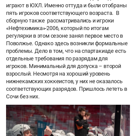
играют в ЮХЛ. Именно оттуда и были отобраны
пять игроков соответствующего возраста. В
сборную также рассматривались и игроки
«Нефтехимика»-2006, который по итогам
регулярки в этом сезоне занял первое место в
Поволжье. Однако здесь возникли формальные
проблемы. Дело в том, что на спартакиаде есть
отдельные требования по разрядам для
игроков. Минимальный для допуска – второй
взрослый. Несмотря на хороший уровень
нижнекамских хоккеистов, у них не оказалось
соответствующих разрядов. Пришлось лететь в
Сочи без них.