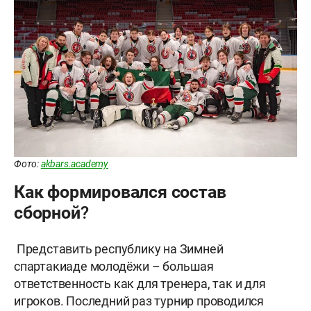
Фото:
akbars.academy
Как формировался состав
сборной?
Представить республику на Зимней
спартакиаде молодёжи – большая
ответственность как для тренера, так и для
игроков. Последний раз турнир проводился