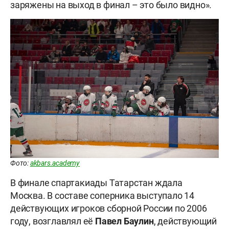
заряжены на выход в финал – это было видно».
Фото:
akbars.academy
В финале спартакиады Татарстан ждала
Москва. В составе соперника выступало 14
действующих игроков сборной России по 2006
году, возглавлял её
Павел Баулин
, действующий