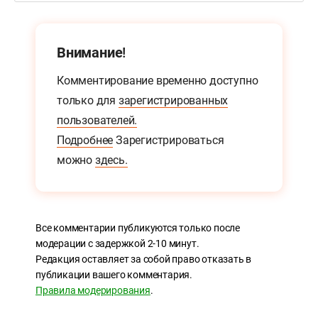
Внимание!
Комментирование временно доступно
только для
зарегистрированных
пользователей.
Подробнее
Зарегистрироваться
можно
здесь.
Все комментарии публикуются только после
модерации с задержкой 2-10 минут.
Редакция оставляет за собой право отказать в
публикации вашего комментария.
Правила модерирования
.