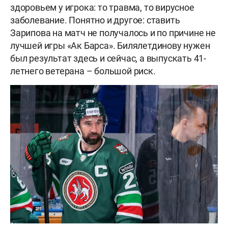
здоровьем у игрока: то травма, то вирусное
заболевание. Понятно и другое: ставить
Зарипова на матч не получалось и по причине не
лучшей игры «Ак Барса». Билялетдинову нужен
был результат здесь и сейчас, а выпускать 41-
летнего ветерана – большой риск.