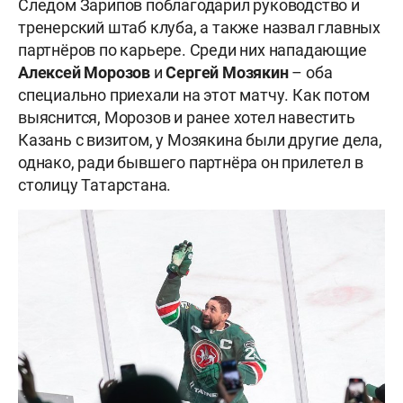
Следом Зарипов поблагодарил руководство и
тренерский штаб клуба, а также назвал главных
партнёров по карьере. Среди них нападающие
Алексей Морозов
и
Сергей Мозякин
– оба
специально приехали на этот матчу. Как потом
выяснится, Морозов и ранее хотел навестить
Казань с визитом, у Мозякина были другие дела,
однако, ради бывшего партнёра он прилетел в
столицу Татарстана.