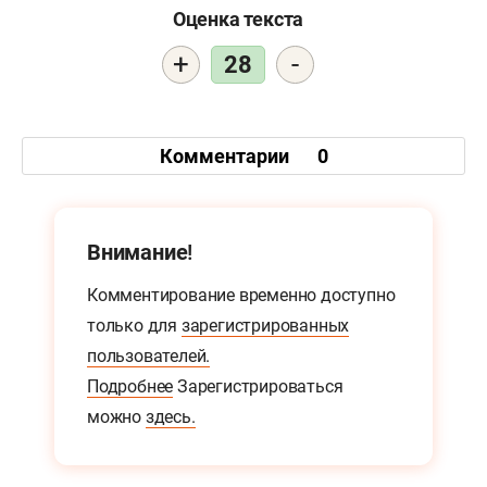
Оценка текста
+
-
28
Комментарии
0
Внимание!
Комментирование временно доступно
только для
зарегистрированных
пользователей.
Подробнее
Зарегистрироваться
можно
здесь.