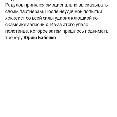
Радулов принялся эмоционально высказывать
своим партнёрам. После неудачной попытки
хоккеист со всей силы ударил клюшкой по
скамейке запасных. Из-за этого упало
полотенце, которое затем пришлось поднимать
тренеру
Юрию Бабенко
.