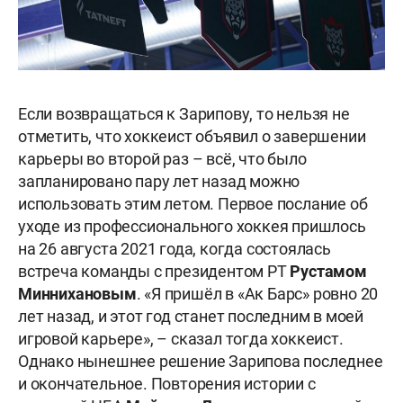
Если возвращаться к Зарипову, то нельзя не
отметить, что хоккеист объявил о завершении
карьеры во второй раз – всё, что было
запланировано пару лет назад можно
использовать этим летом. Первое послание об
уходе из профессионального хоккея пришлось
на 26 августа 2021 года, когда состоялась
встреча команды с президентом РТ
Рустамом
Миннихановым
. «Я пришёл в «Ак Барс» ровно 20
лет назад, и этот год станет последним в моей
игровой карьере», – сказал тогда хоккеист.
Однако нынешнее решение Зарипова последнее
и окончательное. Повторения истории с