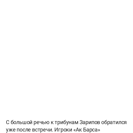
С большой речью к трибунам Зарипов обратился
уже после встречи. Игроки «Ак Барса»