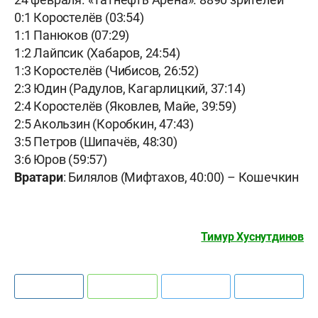
0:1 Коростелёв (03:54)
1:1 Панюков (07:29)
1:2 Лайпсик (Хабаров, 24:54)
1:3 Коростелёв (Чибисов, 26:52)
2:3 Юдин (Радулов, Кагарлицкий, 37:14)
2:4 Коростелёв (Яковлев, Майе, 39:59)
2:5 Акользин (Коробкин, 47:43)
3:5 Петров (Шипачёв, 48:30)
3:6 Юров (59:57)
Вратари
: Билялов (Мифтахов, 40:00) – Кошечкин
Тимур Хуснутдинов