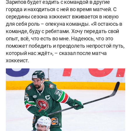
Зарипов будет ездить с командой в другие
города и находиться с ней во время матчей. С
середины сезона хоккеист вживается в новую
для себя роль – опекуна команды. «Я остаюсь в
команде, буду с ребятами. Хочу передать свой
опыт, всё, что есть во мне. Надеюсь, что это
поможет победить и преодолеть непростой путь,
который нас ждёт», – сказал после матча
хоккеист.