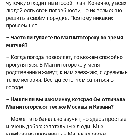
чуточку отходит на второй план. Конечно, у всех
людей есть свои потребности, но их возможно
решить в своём порядке. Поэтому никаких
проблем нет.
– Часто ли гуляете по Магнитогорску во время
матчей?
– Когда погода позволяет, то можем спокойно
прогуляться. В Магнитогорске у меня
родственники живут, к ним заезжаю, с друзьями
та же история. Всегда есть, чем заняться в
городе.
– Нашли ли вы изюминку, которая бы отличала
Магнитогорск от тех же Москвы и Казани?
– Может это банально звучит, но здесь простые
и очень доброжелательные люди. Мне
комфортно проживать в Магнитогорске.