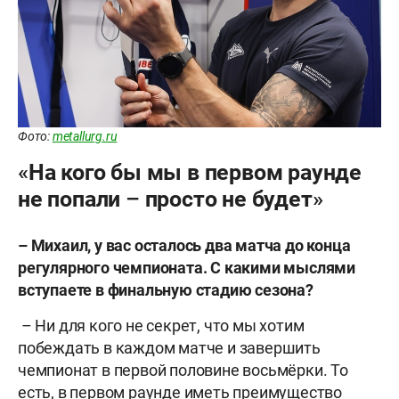
Фото:
metallurg.ru
«На кого бы мы в первом раунде
не попали – просто не будет»
– Михаил, у вас осталось два матча до конца
регулярного чемпионата. С какими мыслями
вступаете в финальную стадию сезона?
– Ни для кого не секрет, что мы хотим
побеждать в каждом матче и завершить
чемпионат в первой половине восьмёрки. То
есть, в первом раунде иметь преимущество