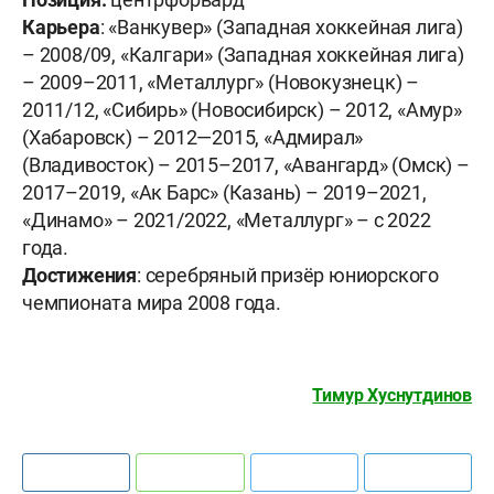
Карьера
: «Ванкувер» (Западная хоккейная лига)
– 2008/09, «Калгари» (Западная хоккейная лига)
– 2009–2011, «Металлург» (Новокузнецк) –
2011/12, «Сибирь» (Новосибирск) – 2012, «Амур»
(Хабаровск) – 2012—2015, «Адмирал»
(Владивосток) – 2015–2017, «Авангард» (Омск) –
2017–2019, «Ак Барс» (Казань) – 2019–2021,
«Динамо» – 2021/2022, «Металлург» – с 2022
года.
Достижения
: серебряный призёр юниорского
чемпионата мира 2008 года.
Тимур Хуснутдинов