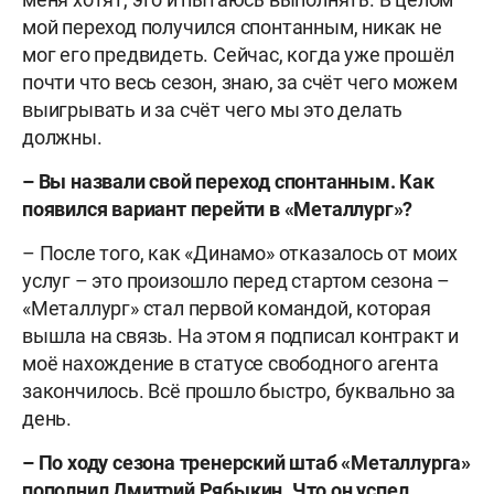
мой переход получился спонтанным, никак не
мог его предвидеть. Сейчас, когда уже прошёл
почти что весь сезон, знаю, за счёт чего можем
выигрывать и за счёт чего мы это делать
должны.
– Вы назвали свой переход спонтанным. Как
появился вариант перейти в «Металлург»?
– После того, как «Динамо» отказалось от моих
услуг – это произошло перед стартом сезона –
«Металлург» стал первой командой, которая
вышла на связь. На этом я подписал контракт и
моё нахождение в статусе свободного агента
закончилось. Всё прошло быстро, буквально за
день.
– По ходу сезона тренерский штаб «Металлурга»
пополнил Дмитрий Рябыкин. Что он успел