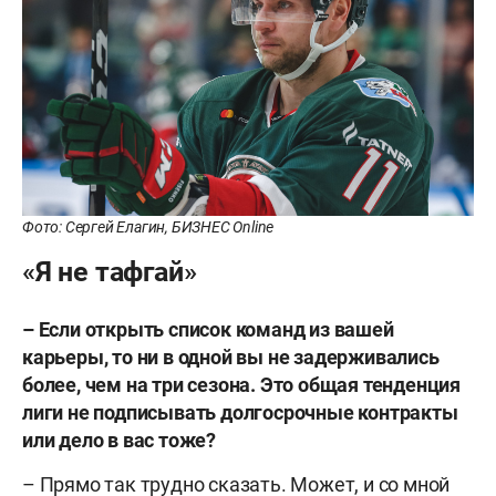
Фото: Сергей Елагин, БИЗНЕС Online
«Я не тафгай»
– Если открыть список команд из вашей
карьеры, то ни в одной вы не задерживались
более, чем на три сезона. Это общая тенденция
лиги не подписывать долгосрочные контракты
или
дело в вас тоже?
– Прямо так трудно сказать. Может, и со мной