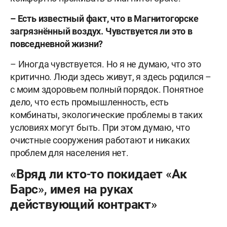
– Есть известный факт, что в Магнитогорске
загрязнённый воздух. Чувствуется ли это в
повседневной жизни?
– Иногда чувствуется. Но я не думаю, что это
критично. Люди здесь живут, я здесь родился –
с моим здоровьем полный порядок. Понятное
дело, что есть промышленность, есть
комбинаты, экологические проблемы в таких
условиях могут быть. При этом думаю, что
очистные сооружения работают и никаких
проблем для населения нет.
«Вряд ли кто-то покидает «Ак
Барс», имея на руках
действующий контракт»