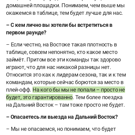
домашней площадки. Понимаем, чем выше мы
окажемся в таблице, тем будет лучше для нас.
– С кем лично вы хотели бы встретиться в
первом раунде?
– Если честно, на Востоке такая плотность в
таблице, совсем непонятно, кто какое место
займёт. Притом все эти команды так здорово
играют, что для нас никакой разницы нет.
Относится это как к лидерам сезона, так и к тем
командам, которые сейчас борются за место в
плей-офф.
На кого бы мы не попали – просто не
будет, это гарантированно
. Тем более поездка
на Дальний Восток – там тоже просто не будет.
– Опасаетесь ли выезда на Дальний Восток?
– Мы не опасаемся, но понимаем, что будет