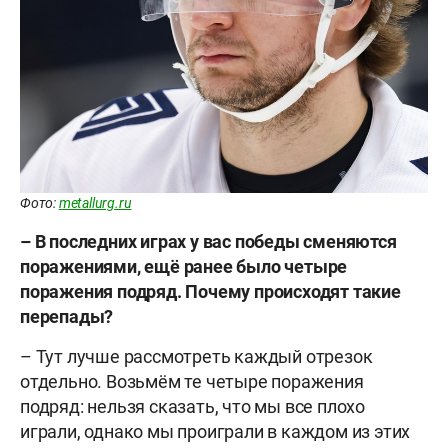
Фото:
metallurg.ru
– В последних играх у вас победы сменяются
поражениями, ещё ранее было четыре
поражения подряд. Почему происходят такие
перепады?
– Тут лучше рассмотреть каждый отрезок
отдельно. Возьмём те четыре поражения
подряд: нельзя сказать, что мы все плохо
играли, однако мы проиграли в каждом из этих