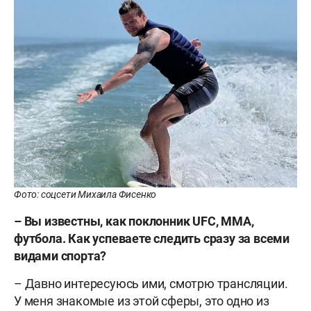
Фото: соцсети Михаила Фисенко
– Вы известны, как поклонник UFC, MMA,
футбола. Как успеваете следить сразу за всеми
видами спорта?
– Давно интересуюсь ими, смотрю трансляции.
У меня знакомые из этой сферы, это одно из