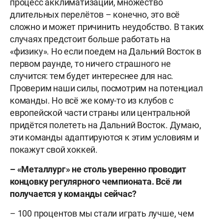
процесс акклиматизации, множество
длительных перелётов – конечно, это всё
сложно и может причинить неудобство. В таких
случаях предстоит больше работать на
«физику». Но если поедем на Дальний Восток в
первом раунде, то ничего страшного не
случится: тем будет интереснее для нас.
Проверим наши силы, посмотрим на потенциал
команды. Но всё же кому-то из клубов с
европейской части страны или центральной
придётся полететь на Дальний Восток. Думаю,
эти команды адаптируются к этим условиям и
покажут свой хоккей.
– «Металлург» не столь уверенно проводит
концовку регулярного чемпионата. Всё ли
получается у команды сейчас?
– 100 процентов мы стали играть лучше, чем