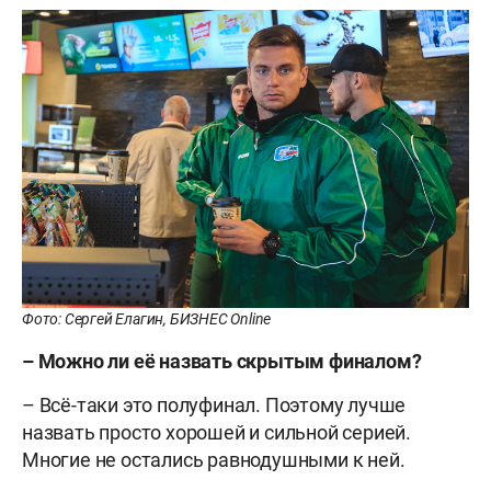
Фото: Сергей Елагин, БИЗНЕС Online
– Можно ли её назвать скрытым финалом?
– Всё-таки это полуфинал. Поэтому лучше
назвать просто хорошей и сильной серией.
Многие не остались равнодушными к ней.