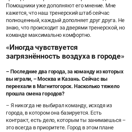
Помощники уже дополняют его мнение. Мне
кажется, что наш тренерский штаб сейчас
полноценный, каждый дополняет друг друга. Не
знаю, что происходит за дверями тренерской, но
команде максимально комфортно.
«Иногда чувствуется
загрязнённость воздуха в городе»
– Последние два города, за команду из которых
вы играли, – Москва и Казань. Сейчас вы
переехали в Магнитогорск. Насколько тяжело
прошла смена городов?
– Я никогда не выбирал команду, исходя из
города, в котором она базируется. Есть
контракт, есть дело, которым ты занимаешься –
это всегда в приоритете. Город в этом плане