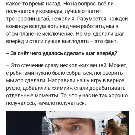
какое-то время назад. Но на вопрос, всё ли
получается у команды, лучше ответит
тренерский штаб, нежели я. Разумеется, каждой
команде всегда есть над чем работать, мы в
этом плане не исключение. Но мы сделали шаг
вперёд и стали лучше выглядеть – это факт.
– За счёт чего удалось сделать шаг вперёд?
– Это стечение сразу нескольких вещей. Может,
с ребятами нужно было собраться, поговорить –
мы это сделали. Направили нашу игру в верное
русло, добавили в «химии», стали дорабатывать
отдельные моменты. То, что у нас не так хорошо
получалось, начало получаться.