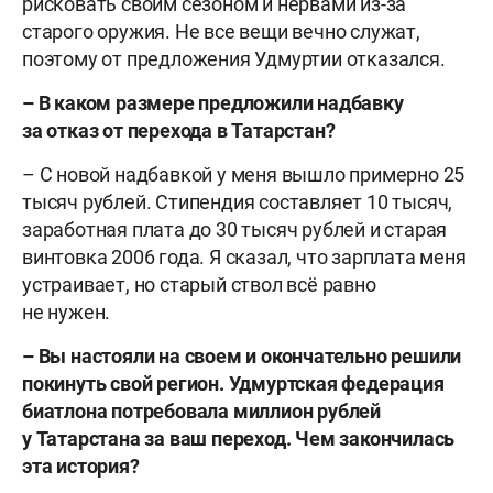
рисковать своим сезоном и нервами из-за
старого оружия. Не все вещи вечно служат,
поэтому от предложения Удмуртии отказался.
– В каком размере предложили надбавку
за отказ от перехода в Татарстан?
– С новой надбавкой у меня вышло примерно 25
тысяч рублей. Стипендия составляет 10 тысяч,
заработная плата до 30 тысяч рублей и старая
винтовка 2006 года. Я сказал, что зарплата меня
устраивает, но старый ствол всё равно
не нужен.
– Вы настояли на своем и окончательно решили
покинуть свой регион. Удмуртская федерация
биатлона потребовала миллион рублей
у Татарстана за ваш переход. Чем закончилась
эта история?