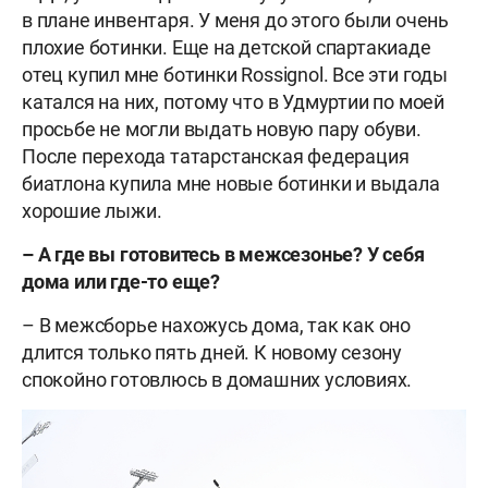
в плане инвентаря. У меня до этого были очень
плохие ботинки. Еще на детской спартакиаде
отец купил мне ботинки Rossignol. Все эти годы
катался на них, потому что в Удмуртии по моей
просьбе не могли выдать новую пару обуви.
После перехода татарстанская федерация
биатлона купила мне новые ботинки и выдала
хорошие лыжи.
– А где вы готовитесь в межсезонье? У себя
дома или где-то еще?
– В межсборье нахожусь дома, так как оно
длится только пять дней. К новому сезону
спокойно готовлюсь в домашних условиях.