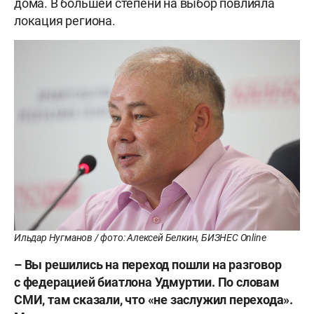
дома. В большей степени на выбор повлияла
локация региона.
Ильдар Нугманов / фото: Алексей Белкин, БИЗНЕС Online
– Вы решились на переход пошли на разговор
с федерацией биатлона Удмуртии. По словам
СМИ, там сказали, что «не заслужил перехода».