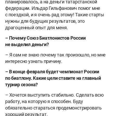
планировалось, а на деньги татарстанской
федерации. Ильдар Гильфанович помог мне
с поездкой, и я очень рад этому! Такие старты
нужны для будущих результатов, это
драгоценный опыт для меня.
– Почему Союз Биатлонистов России
не выделил деньги?
– Я сам не знаю почему так произошло, но мне
интересно узнать причину.
– В конце февраля будет чемпионат России
по биатлону. Какие цели ставите на главный
турнир сезона?
– Хочется выступить стабильно. Сделать всю
работу, на которую я способен. Буду
обязательно стараться продемонстрировать
хороший результат.