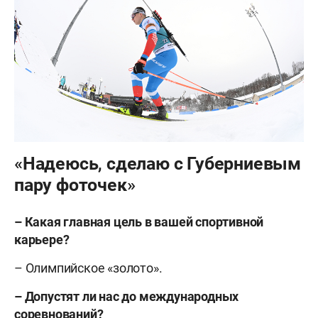
«Надеюсь, сделаю с Губерниевым
пару фоточек»
– Какая главная цель в вашей спортивной
карьере?
– Олимпийское «золото».
– Допустят ли нас до международных
соревнований?