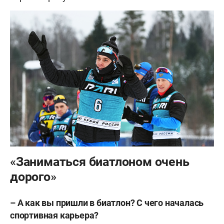
«Заниматься биатлоном очень
дорого»
– А как вы пришли в биатлон? С чего началась
спортивная карьера?