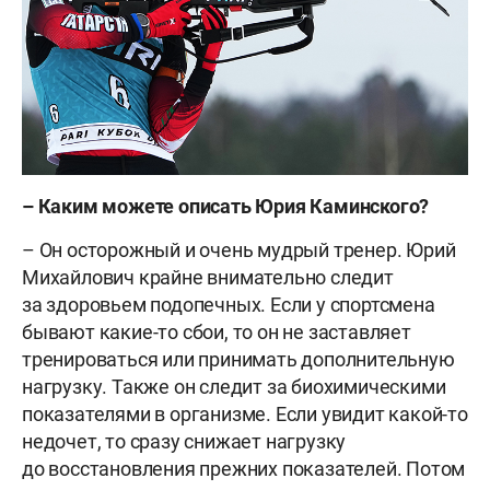
– Каким можете описать Юрия Каминского?
– Он осторожный и очень мудрый тренер. Юрий
Михайлович крайне внимательно следит
за здоровьем подопечных. Если у спортсмена
бывают какие-то сбои, то он не заставляет
тренироваться или принимать дополнительную
нагрузку. Также он следит за биохимическими
показателями в организме. Если увидит какой-то
недочет, то сразу снижает нагрузку
до восстановления прежних показателей. Потом