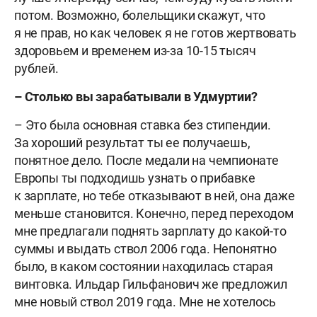
потом. Возможно, болельщики скажут, что
я не прав, но как человек я не готов жертвовать
здоровьем и временем из-за 10-15 тысяч
рублей.
– Столько вы зарабатывали в Удмуртии?
– Это была основная ставка без стипендии.
За хороший результат ты ее получаешь,
понятное дело. После медали на чемпионате
Европы ты подходишь узнать о прибавке
к зарплате, но тебе отказывают в ней, она даже
меньше становится. Конечно, перед переходом
мне предлагали поднять зарплату до какой-то
суммы и выдать ствол 2006 года. Непонятно
было, в каком состоянии находилась старая
винтовка. Ильдар Гильфанович же предложил
мне новый ствол 2019 года. Мне не хотелось