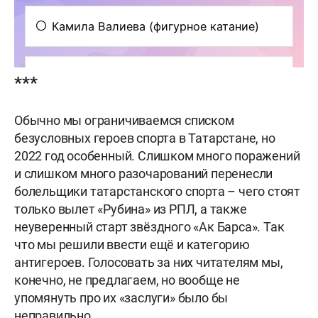
***
Обычно мы ограничиваемся списком
безусловных героев спорта в Татарстане, но
2022 год особенный. Слишком много поражений
и слишком много разочарований перенесли
болельщики татарстанского спорта – чего стоят
только вылет «Рубина» из РПЛ, а также
неуверенный старт звёздного «Ак Барса». Так
что мы решили ввести ещё и категорию
антигероев. Голосовать за них читателям мы,
конечно, не предлагаем, но вообще не
упомянуть про их «заслуги» было бы
неправильно.