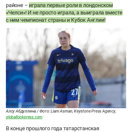
районе –
играла первые роли в лондонском
«Челси»! И не просто играла, а выиграла вместе
с ним чемпионат страны и Кубок Англии!
Алсу Абдуллина / Фото: Liam Asman, Keystone Press Agency,
globallookpress.com
В конце прошлого года татарстанская