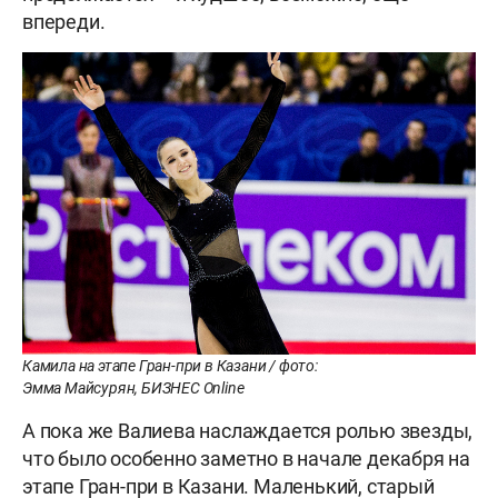
впереди.
Камила на этапе Гран-при в Казани / фото:
Эмма Майсурян, БИЗНЕС Online
А пока же Валиева наслаждается ролью звезды,
что было особенно заметно в начале декабря на
этапе Гран-при в Казани. Маленький, старый