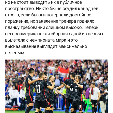
но не стоит выводить их в публичное
пространство. Никто бы не осудил канадцев
строго, если бы они потерпели достойное
поражение, но заявление тренера подняло
планку требований слишком высоко. Теперь
североамериканская сборная одной из первых
вылетела с чемпионата мира и это
высказывание выглядит максимально
нелепым.