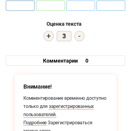
Оценка текста
+
-
3
Комментарии
0
Внимание!
Комментирование временно доступно
только для
зарегистрированных
пользователей.
Подробнее
Зарегистрироваться
можно
здесь.