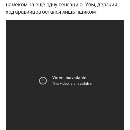
намёком на ещё одну сенсацию. Увы, дерзкий
ход аравийцев остался лишь пшиком.