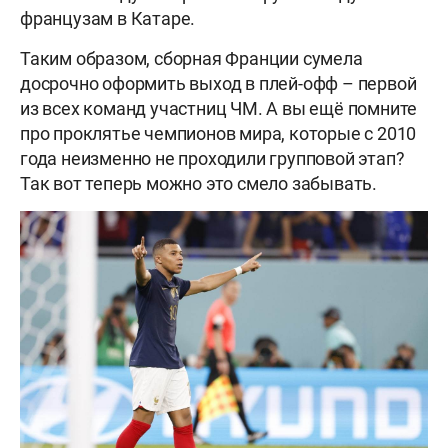
французам в Катаре.
Таким образом, сборная Франции сумела
досрочно оформить выход в плей-офф – первой
из всех команд участниц ЧМ. А вы ещё помните
про проклятье чемпионов мира, которые с 2010
года неизменно не проходили групповой этап?
Так вот теперь можно это смело забывать.