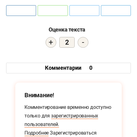
Оценка текста
+
-
2
Комментарии
0
Внимание!
Комментирование временно доступно
только для
зарегистрированных
пользователей.
Подробнее
Зарегистрироваться