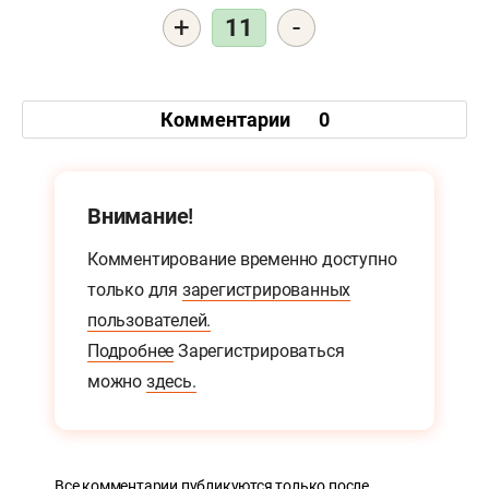
+
-
11
Комментарии
0
Внимание!
Комментирование временно доступно
только для
зарегистрированных
пользователей.
Подробнее
Зарегистрироваться
можно
здесь.
Все комментарии публикуются только после