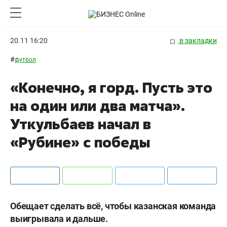
20.11 16:20
в закладки
#
футбол
«Конечно, я горд. Пусть это
на один или два матча».
Уткульбаев начал в
«Рубине» с победы
Обещает сделать всё, чтобы казанская команда
выигрывала и дальше.