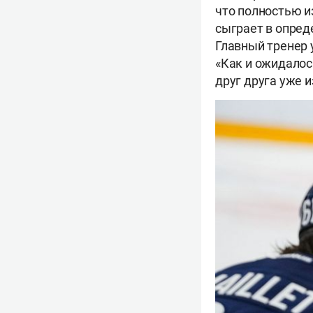
что полностью и
сыграет в опред
Главный тренер 
«Как и ожидалось
друг друга уже и