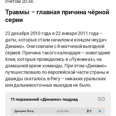
счётом 20:38.
Травмы – главная причина чёрной
серии
22 декабря 2010 года и 22 января 2011 года –
даты, которые стали началом и концом неудач
Динамо». Они совпали с 8-матчевой выездной
серией. Причина такого календаря – новогодние
ёлки, которые проводились в «Лужниках», на
домашней арене команды. При этом «Динамо»
путешествовало по европейской части страны и
дважды скаталось в Ригу – никаких уральских
или дальневосточных выездов не было.