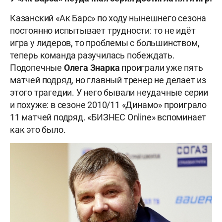
Казанский «Ак Барс» по ходу нынешнего сезона
постоянно испытывает трудности: то не идёт
игра у лидеров, то проблемы с большинством,
теперь команда разучилась побеждать.
Подопечные
Олега
Знарка
проиграли уже пять
матчей подряд, но главный тренер не делает из
этого трагедии. У него бывали неудачные серии
и похуже: в сезоне 2010/11 «Динамо» проиграло
11 матчей подряд. «БИЗНЕС Online» вспоминает
как это было.