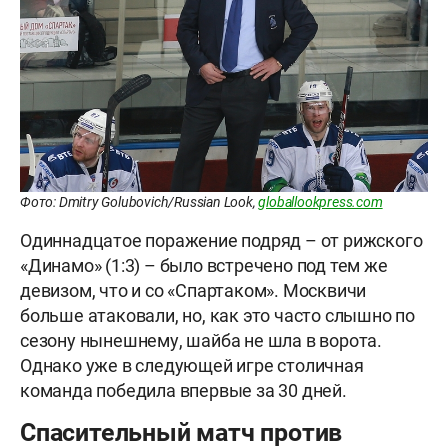
Фото: Dmitry Golubovich/Russian Look,
globallookpress.com
Одиннадцатое поражение подряд – от рижского
«Динамо» (1:3) – было встречено под тем же
девизом, что и со «Спартаком». Москвичи
больше атаковали, но, как это часто слышно по
сезону нынешнему, шайба не шла в ворота.
Однако уже в следующей игре столичная
команда победила впервые за 30 дней.
Спасительный матч против