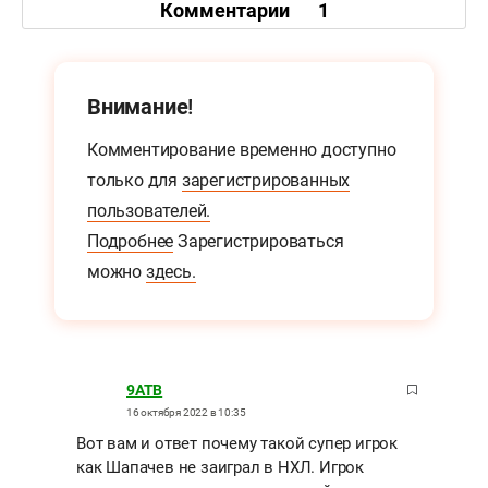
Комментарии
1
Внимание!
Комментирование временно доступно
только для
зарегистрированных
пользователей.
Подробнее
Зарегистрироваться
можно
здесь.
9ATB
16 октября 2022 в 10:35
Вот вам и ответ почему такой супер игрок
как Шапачев не заиграл в НХЛ. Игрок