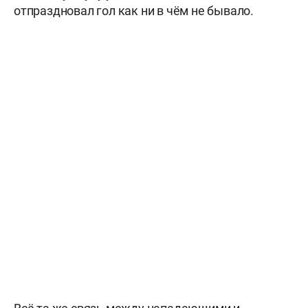
отпраздновал гол как ни в чём не бывало.