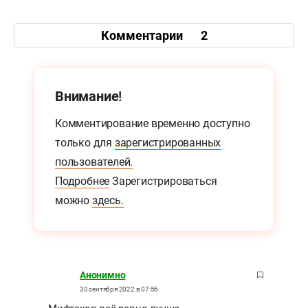
Комментарии
2
Внимание!
Комментирование временно доступно
только для
зарегистрированных
пользователей.
Подробнее
Зарегистрироваться
можно
здесь.
Анонимно
30 сентября 2022 в 07:56