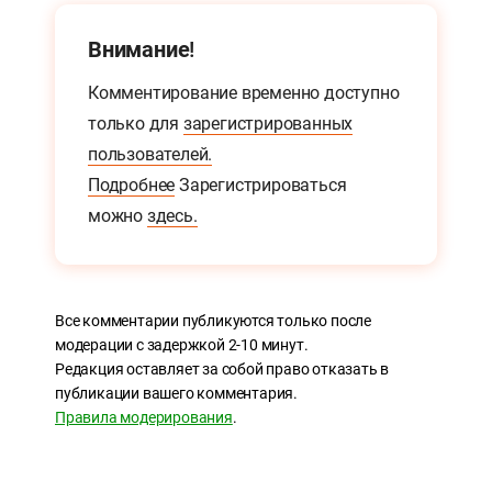
Внимание!
Комментирование временно доступно
только для
зарегистрированных
пользователей.
Подробнее
Зарегистрироваться
можно
здесь.
Все комментарии публикуются только после
модерации с задержкой 2-10 минут.
Редакция оставляет за собой право отказать в
публикации вашего комментария.
Правила модерирования
.