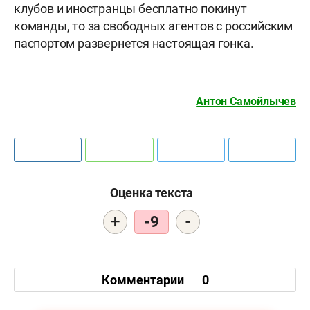
клубов и иностранцы бесплатно покинут
команды, то за свободных агентов с российским
паспортом развернется настоящая гонка.
Антон Самойлычев
Оценка текста
+
-
-9
Комментарии
0