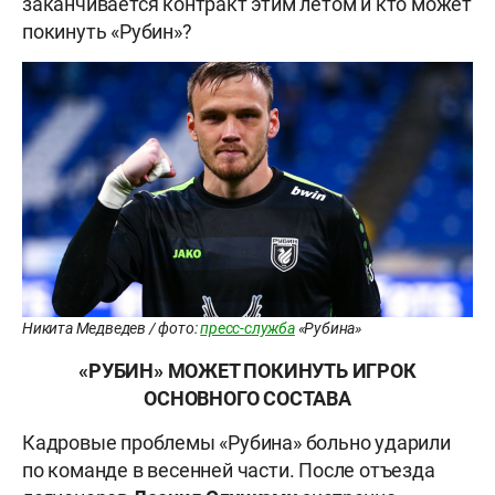
заканчивается контракт этим летом и кто может
покинуть «Рубин»?
Никита Медведев / фото:
пресс-служба
«Рубина»
«РУБИН» МОЖЕТ ПОКИНУТЬ ИГРОК
ОСНОВНОГО СОСТАВА
Кадровые проблемы «Рубина» больно ударили
по команде в весенней части. После отъезда