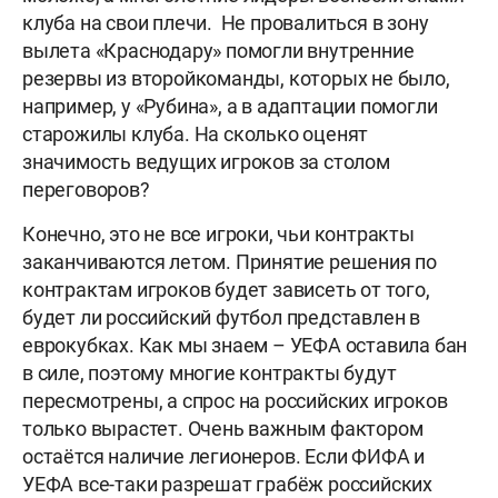
клуба на свои плечи. Не провалиться в зону
вылета «Краснодару» помогли внутренние
резервы из второйкоманды, которых не было,
например, у «Рубина», а в адаптации помогли
старожилы клуба. На сколько оценят
значимость ведущих игроков за столом
переговоров?
Конечно, это не все игроки, чьи контракты
заканчиваются летом. Принятие решения по
контрактам игроков будет зависеть от того,
будет ли российский футбол представлен в
еврокубках. Как мы знаем – УЕФА оставила бан
в силе, поэтому многие контракты будут
пересмотрены, а спрос на российских игроков
только вырастет. Очень важным фактором
остаётся наличие легионеров. Если ФИФА и
УЕФА все-таки разрешат грабёж российских