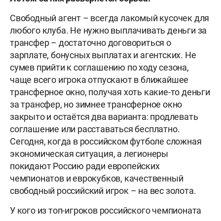
Свободный агент – всегда лакомый кусочек для
любого клуба. Не нужно выплачивать деньги за
трансфер – достаточно договориться о
зарплате, бонусных выплатах и агентских. Не
сумев прийти к соглашению по ходу сезона,
чаще всего игрока отпускают в ближайшее
трансферное окно, получая хоть какие-то деньги
за трансфер, но зимнее трансферное окно
закрыто и остаётся два варианта: продлевать
соглашение или расставаться бесплатно.
Сегодня, когда в российском футболе сложная
экономическая ситуация, а легионеры
покидают Россию ради европейских
чемпионатов и еврокубков, качественный
свободный российский игрок – на вес золота.
У кого из топ-игроков российского чемпионата