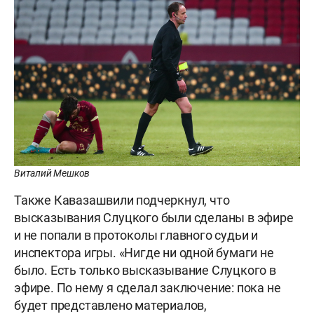
Виталий Мешков
Также Кавазашвили подчеркнул, что
высказывания Слуцкого были сделаны в эфире
и не попали в протоколы главного судьи и
инспектора игры. «Нигде ни одной бумаги не
было. Есть только высказывание Слуцкого в
эфире. По нему я сделал заключение: пока не
будет представлено материалов,