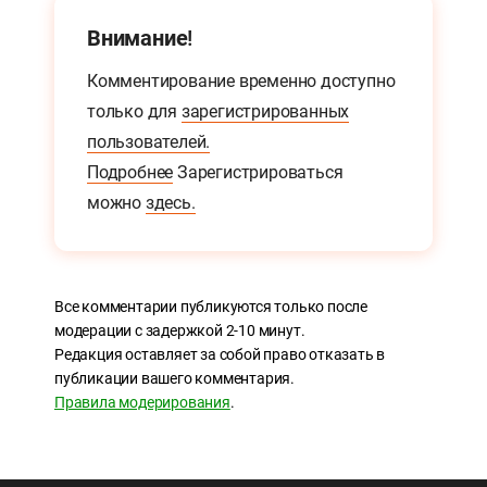
Внимание!
Комментирование временно доступно
только для
зарегистрированных
пользователей.
Подробнее
Зарегистрироваться
можно
здесь.
Все комментарии публикуются только после
модерации с задержкой 2-10 минут.
Редакция оставляет за собой право отказать в
публикации вашего комментария.
Правила модерирования
.