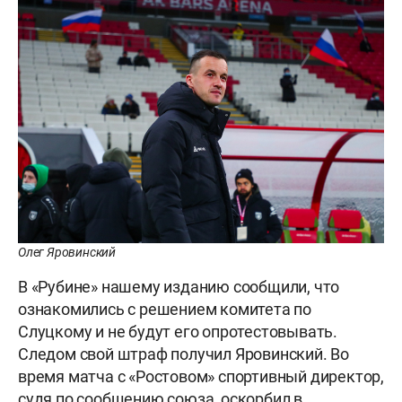
Олег Яровинский
В «Рубине» нашему изданию сообщили, что
ознакомились с решением комитета по
Слуцкому и не будут его опротестовывать.
Следом свой штраф получил Яровинский. Во
время матча с «Ростовом» спортивный директор,
судя по сообщению союза, оскорбил в