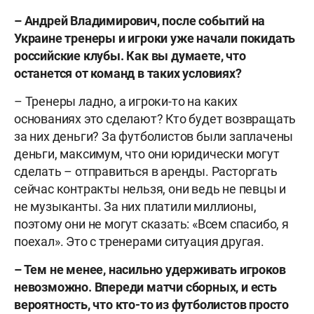
– Андрей Владимирович, после событий на
Украине тренеры и игроки уже начали покидать
российские клубы. Как вы думаете, что
останется от команд в таких условиях?
– Тренеры ладно, а игроки-то на каких
основаниях это сделают? Кто будет возвращать
за них деньги? За футболистов были заплачены
деньги, максимум, что они юридически могут
сделать – отправиться в аренды. Расторгать
сейчас контракты нельзя, они ведь не певцы и
не музыканты. За них платили миллионы,
поэтому они не могут сказать: «Всем спасибо, я
поехал». Это с тренерами ситуация другая.
– Тем не менее, насильно удерживать игроков
невозможно. Впереди матчи сборных, и есть
вероятность, что кто-то из футболистов просто