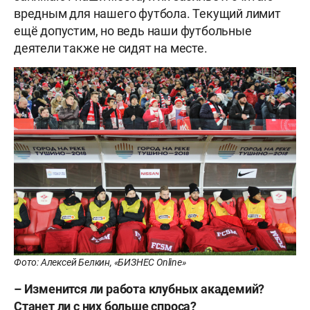
вредным для нашего футбола. Текущий лимит
ещё допустим, но ведь наши футбольные
деятели также не сидят на месте.
Фото: Алексей Белкин, «БИЗНЕС Online»
– Изменится ли работа клубных академий?
Станет ли с них больше спроса?