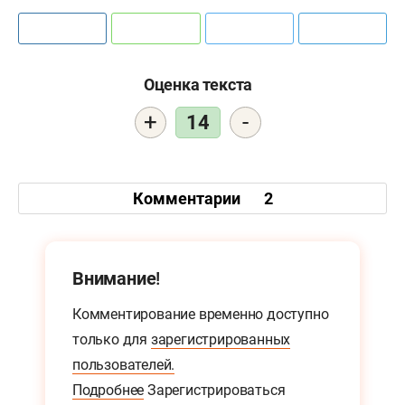
Оценка текста
+
-
14
Комментарии
2
Внимание!
Комментирование временно доступно
только для
зарегистрированных
пользователей.
Подробнее
Зарегистрироваться