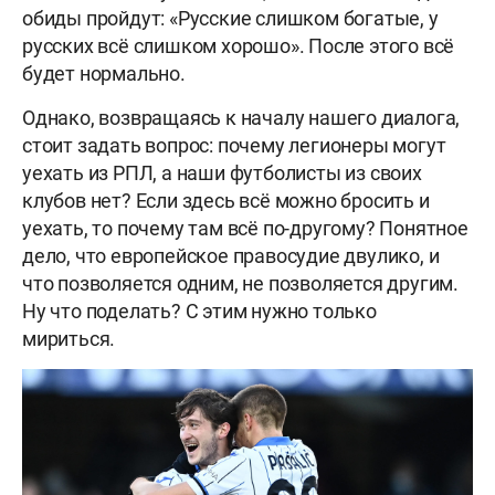
обиды пройдут: «Русские слишком богатые, у
русских всё слишком хорошо». После этого всё
будет нормально.
Однако, возвращаясь к началу нашего диалога,
стоит задать вопрос: почему легионеры могут
уехать из РПЛ, а наши футболисты из своих
клубов нет? Если здесь всё можно бросить и
уехать, то почему там всё по-другому? Понятное
дело, что европейское правосудие двулико, и
что позволяется одним, не позволяется другим.
Ну что поделать? С этим нужно только
мириться.