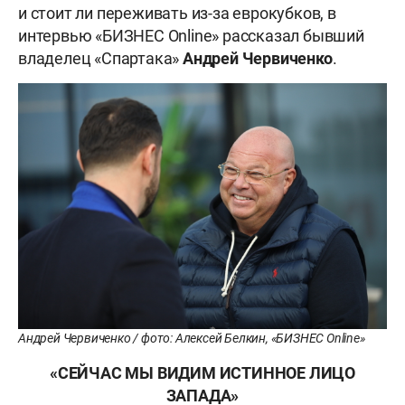
и стоит ли переживать из-за еврокубков, в
интервью «БИЗНЕС Online» рассказал бывший
владелец «Спартака»
Андрей Червиченко
.
Андрей Червиченко / фото: Алексей Белкин, «БИЗНЕС Online»
«СЕЙЧАС МЫ ВИДИМ ИСТИННОЕ ЛИЦО
ЗАПАДА»