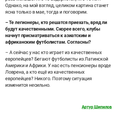
Однако, на мой взгляд, целиком картина станет
ясна только в мае, тогда и поговорим.
– Те легионеры, кто решатся приехать, вряд ли
будут качественными. Скорее всего, клубы
начнут присматриваться к азиатским и
африканским футболистам. Согласны?
– А сейчас у нас кто играет из качественных
европейцев? Бегают футболисты из Латинской
Америки и Африки. У нас есть пенсионеры вроде
Ловрена, а кто ещё из качественных
европейцев? Никого. Поэтому ситуация
изменится несильно.
Артур Шипилов