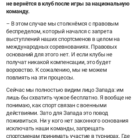
не вернётся в клуб после игры за национальную
команду.
– В этом случае мы столкнёмся с правовым
беспределом, который начался с запрета
выступлений наших спортсменов в целом на
международных соревнованиях. Правовых
оснований для этого нет. И если клубы не
получат никакой компенсации, это будет
воровство. К сожалению, мы не можем
повлиять на эти процессы.
Сейчас мы полностью видим лицо Запада: им
лишь бы схватить чужое бесплатно. Я вообще не
понимаю, как спорт связан с военными
действиями. Зато для Запада это повод
поживиться. Ни у кого нет законного основания
исключать наши команды, запрещать
спортсменам принимать участие в турнирах. Где