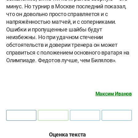
минус. Но турнир в Москве последний показал,
что он довольно просто справляется и с
напряжённостью матчей, и с соперниками.
Ошибки и пропущенные шайбы будут
неизбежны. Но при удачном стечении
обстоятельств и доверии тренера он может
справиться с положением основного вратаря на
Олимпиаде. Федотов лучше, чем Билялов».
Максим Иванов
Оценка текста