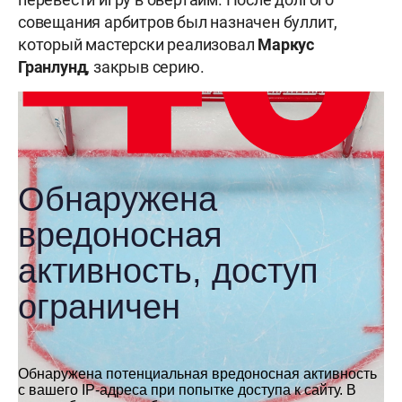
совещания арбитров был назначен буллит,
который мастерски реализовал
Маркус
Гранлунд
, закрыв серию.