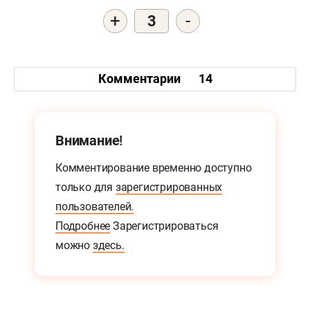
+
-
3
Комментарии
14
Внимание!
Комментирование временно доступно
только для
зарегистрированных
пользователей.
Подробнее
Зарегистрироваться
можно
здесь.