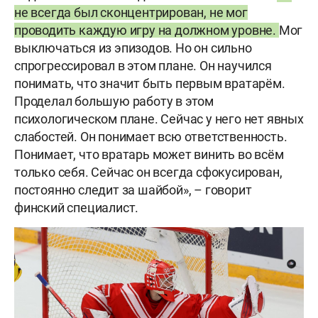
не всегда был сконцентрирован, не мог
проводить каждую игру на должном уровне.
Мог
выключаться из эпизодов. Но он сильно
спрогрессировал в этом плане. Он научился
понимать, что значит быть первым вратарём.
Проделал большую работу в этом
психологическом плане. Сейчас у него нет явных
слабостей. Он понимает всю ответственность.
Понимает, что вратарь может винить во всём
только себя. Сейчас он всегда сфокусирован,
постоянно следит за шайбой», – говорит
финский специалист.