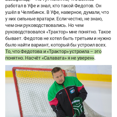
работал в Уфе и знал, кто такой Федотов. Он
ушёл в Челябинск. В Уфе, наверное, думали, что
у них сильные вратари. Если честно, не знаю,
чем они руководствовались. Но чем
руководствовался «Трактор» мне понятно. Такое
бывает. Федотов не хотел быть третьим и нужно
было найти вариант, который бы устроил всех.
То, что Федотова и «Трактор» устроила – это
понятно. Насчёт «Салавата» я не уверен»
.