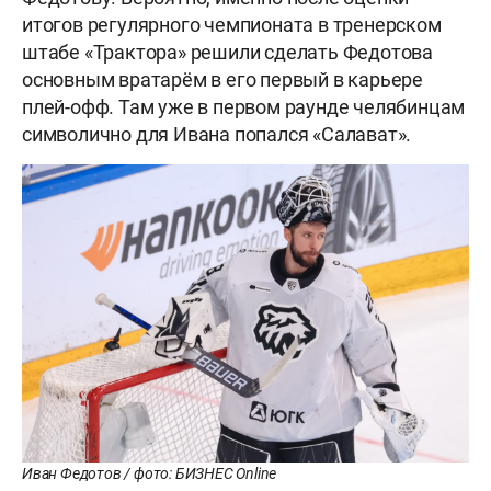
итогов регулярного чемпионата в тренерском
штабе «Трактора» решили сделать Федотова
основным вратарём в его первый в карьере
плей-офф. Там уже в первом раунде челябинцам
символично для Ивана попался «Салават».
Иван Федотов / фото: БИЗНЕС Online