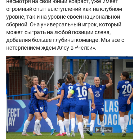
несмотря на свой юный возраст, уже имеет
огромный опыт выступлений как на клубном
уровне, так и на уровне своей национальной
сборной. Она универсальный игрок, который
может сыграть на любой позиции слева,
добавляя больше глубины команде. Мы все с
нетерпением ждем Алсу в «Челси».