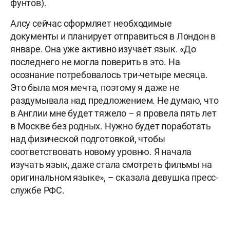
фунтов).
Алсу сейчас оформляет необходимые
документы и планирует отправиться в Лондон в
январе. Она уже активно изучает язык. «До
последнего не могла поверить в это. На
осознание потребовалось три-четыре месяца.
Это была моя мечта, поэтому я даже не
раздумывала над предложением. Не думаю, что
в Англии мне будет тяжело – я провела пять лет
в Москве без родных. Нужно будет поработать
над физической подготовкой, чтобы
соответствовать новому уровню. Я начала
изучать язык, даже стала смотреть фильмы на
оригинальном языке», – сказала девушка пресс-
службе РФС.