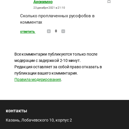
Анонимно
23 декабря 2021 в 21:10
Сколько проплаченных русофобов в
комментах
0
ответить
Все комментарии публикуются только после
модерации с задержкой 2-10 минут.
Редакция оставляет за собой право отказать в
публикации вашего комментария.
Правила модерирования
.
контакты
Казань, Лобачевского 10, корпус 2