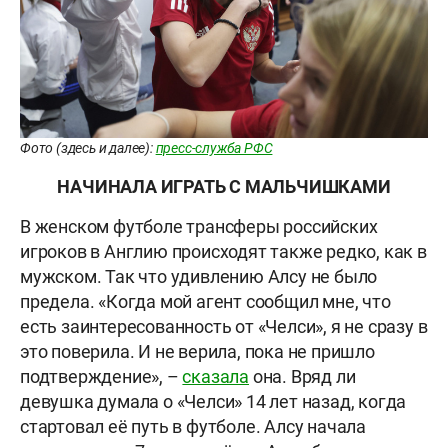
Фото (здесь и далее):
пресс-служба РФС
НАЧИНАЛА ИГРАТЬ С МАЛЬЧИШКАМИ
В женском футболе трансферы российских
игроков в Англию происходят также редко, как в
мужском. Так что удивлению Алсу не было
предела. «Когда мой агент сообщил мне, что
есть заинтересованность от «Челси», я не сразу в
это поверила. И не верила, пока не пришло
подтверждение», –
сказала
она. Вряд ли
девушка думала о «Челси» 14 лет назад, когда
стартовал её путь в футболе. Алсу начала