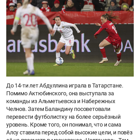
До 14-ти лет Абдуллина играла в Татарстане.
Помимо Актюбинского, она выступала за
команды из Альметьевска и Набережных
Челнов. Затем Баландину посоветовали
перевести футболистку на более серьёзный
уровень. Кроме того, он понимал, что и сама
Алсу ставила перед собой высокие цели, и повёз