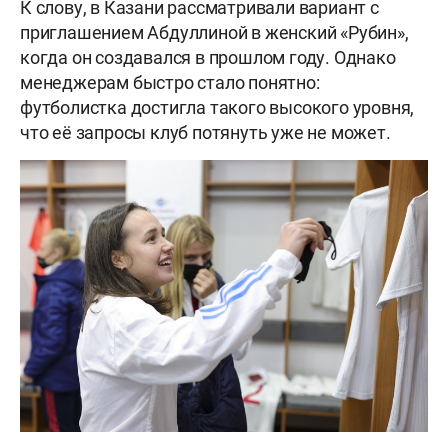
К слову, в Казани рассматривали вариант с
приглашением Абдуллиной в женский «Рубин»,
когда он создавался в прошлом году. Однако
менеджерам быстро стало понятно:
футболистка достигла такого высокого уровня,
что её запросы клуб потянуть уже не может.