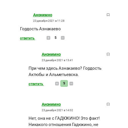
Анонимно
23 декабря 2021 в 11:28
Гордость Азнакаево
5
ответить
Анонимно
23 декабря 2021 в 13:41
При чем здесь Азнакаево? Гордость
Актюбы и Альметьевска.
9
ответить
Анонимно
23 декабря 2021 в 14:02
Нет, она не с ГАДЮКИНО! Это факт!
Никакого отношения Гадюкино, не