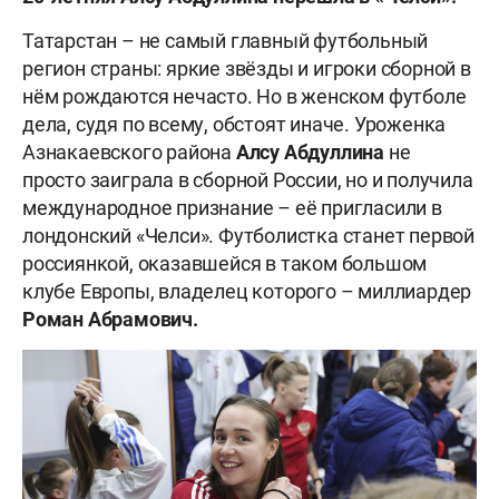
Татарстан – не самый главный футбольный
регион страны: яркие звёзды и игроки сборной в
нём рождаются нечасто. Но в женском футболе
дела, судя по всему, обстоят иначе. Уроженка
Азнакаевского района
Алсу Абдуллина
не
просто заиграла в сборной России, но и получила
международное признание – её пригласили в
лондонский «Челси». Футболистка станет первой
россиянкой, оказавшейся в таком большом
клубе Европы, владелец которого – миллиардер
Роман Абрамович.