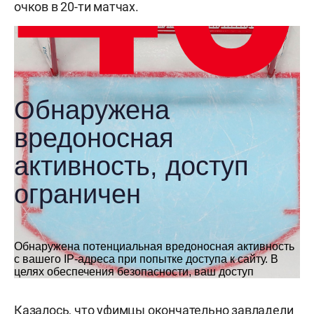
очков в 20-ти матчах.
Казалось, что уфимцы окончательно завладели