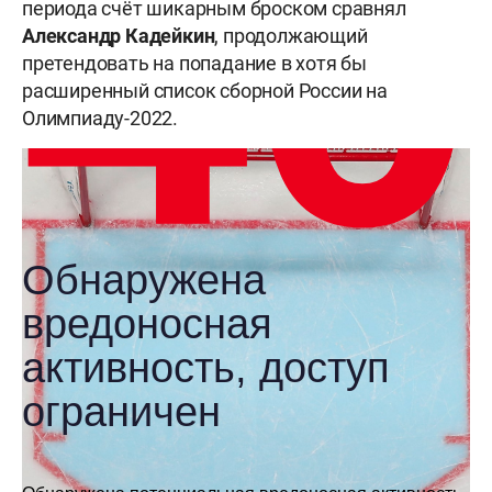
периода счёт шикарным броском сравнял
Александр Кадейкин
, продолжающий
претендовать на попадание в хотя бы
расширенный список сборной России на
Олимпиаду-2022.