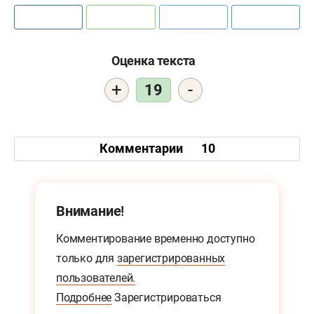
Оценка текста
+
-
19
Комментарии
10
Внимание!
Комментирование временно доступно
только для
зарегистрированных
пользователей.
Подробнее
Зарегистрироваться