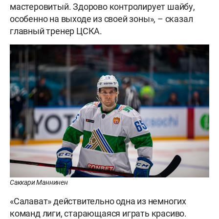
мастеровитый. Здорово контролирует шайбу,
особенно на выходе из своей зоны», – сказал
главный тренер ЦСКА.
Саккари Маннинен
«Салават» действительно одна из немногих
команд лиги, старающаяся играть красиво.