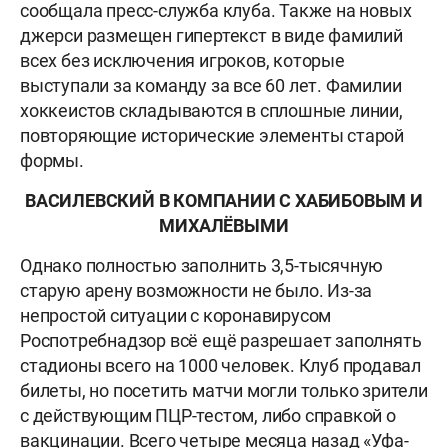
сообщала пресс-служба клуба. Также на новых
джерси размещен гипертекст в виде фамилий
всех без исключения игроков, которые
выступали за команду за все 60 лет. Фамилии
хоккеистов складываются в сплошные линии,
повторяющие исторические элементы старой
формы.
ВАСИЛЕВСКИЙ В КОМПАНИИ С ХАБИБОВЫМ И
МИХАЛЁВЫМИ
Однако полностью заполнить 3,5-тысячную
старую арену возможности не было. Из-за
непростой ситуации с коронавирусом
Роспотребнадзор всё ещё разрешает заполнять
стадионы всего на 1000 человек. Клуб продавал
билеты, но посетить матчи могли только зрители
с действующим ПЦР-тестом, либо справкой о
вакцинации. Всего четыре месяца назад «Уфа-