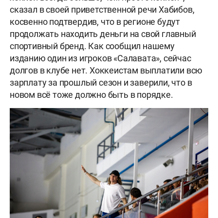
сказал в своей приветственной речи Хабибов,
косвенно подтвердив, что в регионе будут
продолжать находить деньги на свой главный
спортивный бренд. Как сообщил нашему
изданию один из игроков «Салавата», сейчас
долгов в клубе нет. Хоккеистам выплатили всю
зарплату за прошлый сезон и заверили, что в
новом всё тоже должно быть в порядке.