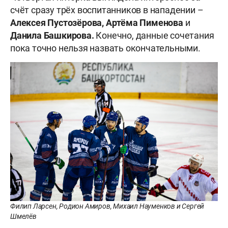
счёт сразу трёх воспитанников в нападении –
Алексея Пустозёрова,
Артёма Пименова
и
Данила Башкирова.
Конечно, данные сочетания
пока точно нельзя назвать окончательными.
Филип Ларсен, Родион Амиров, Михаил Науменков и Сергей
Шмелёв