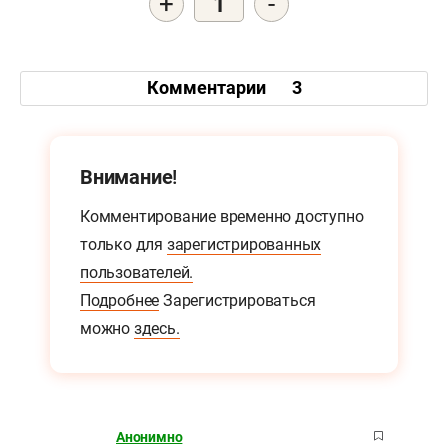
+
-
1
Комментарии
3
Внимание!
Комментирование временно доступно
только для
зарегистрированных
пользователей.
Подробнее
Зарегистрироваться
можно
здесь.
Анонимно