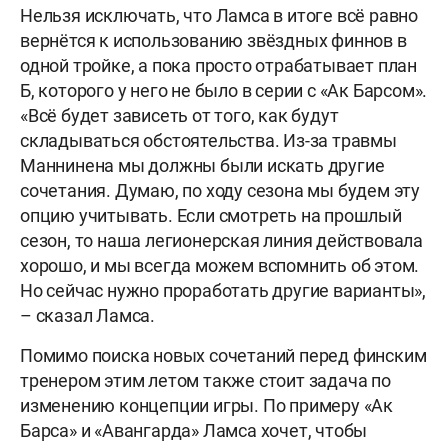
Нельзя исключать, что Ламса в итоге всё равно
вернётся к использованию звёздных финнов в
одной тройке, а пока просто отрабатывает план
Б, которого у него не было в серии с «Ак Барсом».
«Всё будет зависеть от того, как будут
складываться обстоятельства. Из-за травмы
Маннинена мы должны были искать другие
сочетания. Думаю, по ходу сезона мы будем эту
опцию учитывать. Если смотреть на прошлый
сезон, то наша легионерская линия действовала
хорошо, и мы всегда можем вспомнить об этом.
Но сейчас нужно проработать другие варианты»,
– сказал Ламса.
Помимо поиска новых сочетаний перед финским
тренером этим летом также стоит задача по
изменению концепции игры. По примеру «Ак
Барса» и «Авангарда» Ламса хочет, чтобы