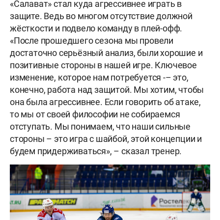
«Салават» стал куда агрессивнее играть в
защите. Ведь во многом отсутствие должной
жёсткости и подвело команду в плей-офф.
«После прошедшего сезона мы провели
достаточно серьёзный анализ, были хорошие и
позитивные стороны в нашей игре. Ключевое
изменение, которое нам потребуется -– это,
конечно, работа над защитой. Мы хотим, чтобы
она была агрессивнее. Если говорить об атаке,
то мы от своей философии не собираемся
отступать. Мы понимаем, что наши сильные
стороны – это игра с шайбой, этой концепции и
будем придерживаться», – сказал тренер.