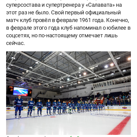
суперсостава и супертренера у «Салавата» на
этот раз не было. Свой первый официальный
матч клуб провёл в феврале 1961 года. Конечно,
в феврале этого года клуб напоминал о юбилее в
соцсетях, но по-настоящему отмечает лишь
сейчас.