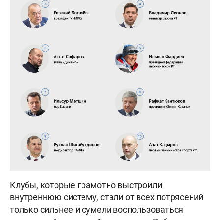
Клубы, которые грамотно выстроили
внутреннюю систему, стали от всех потрясений
только сильнее и сумели воспользоваться