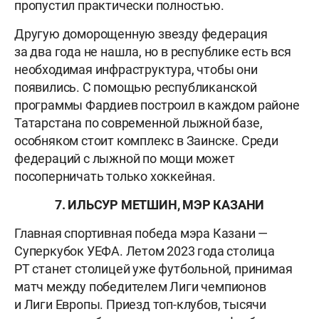
пропустил практически полностью.
Другую доморощенную звезду федерация
за два года не нашла, но в республике есть вся
необходимая инфраструктура, чтобы они
появились. С помощью республиканской
программы Фардиев построил в каждом районе
Татарстана по современной лыжной базе,
особняком стоит комплекс в Заинске. Среди
федераций с лыжной по мощи может
посоперничать только хоккейная.
7. ИЛЬСУР МЕТШИН, МЭР КАЗАНИ
Главная спортивная победа мэра Казани —
Суперкубок УЕФА. Летом 2023 года столица
РТ станет столицей уже футбольной, принимая
матч между победителем Лиги чемпионов
и Лиги Европы. Приезд топ-клубов, тысячи