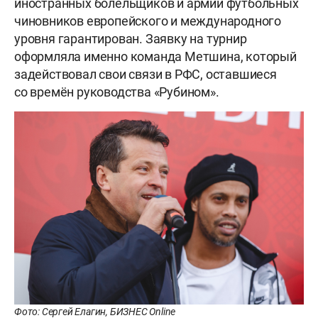
иностранных болельщиков и армии футбольных
чиновников европейского и международного
уровня гарантирован. Заявку на турнир
оформляла именно команда Метшина, который
задействовал свои связи в РФС, оставшиеся
со времён руководства «Рубином».
Фото: Сергей Елагин, БИЗНЕС Online