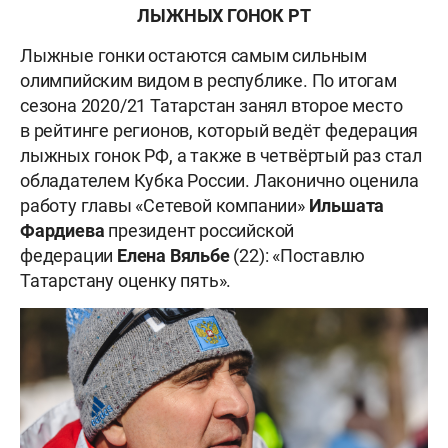
ЛЫЖНЫХ ГОНОК РТ
Лыжные гонки остаются самым сильным
олимпийским видом в республике. По итогам
сезона 2020/21 Татарстан занял второе место
в рейтинге регионов, который ведёт федерация
лыжных гонок РФ, а также в четвёртый раз стал
обладателем Кубка России. Лаконично оценила
работу главы «Сетевой компании»
Ильшата
Фардиева
президент российской
федерации
Елена
Вяльбе
(22): «Поставлю
Татарстану оценку пять».