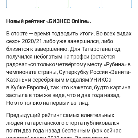
Новый рейтинг «БИЗНЕС Online».
В спорте — время подводить итоги. Во всех видах
сезон 2020/21 либо уже завершился, либо
близится к завершению. Для Татарстана год
получился небогатым на трофеи (остаётся
радоваться только четвёртому месту «Рубина» в
чемпионате страны, Суперкубку России «Зенита-
Казань» и серебряным медалям УНИКСа
в Кубке Европы), так что кажется, будто картина
застыла в том же виде, что и два года назад.
Но это только на первый взгляд.
Предыдущий рейтинг самых влиятельных
людей татарстанского спорта публиковался
почти два года назад беспечным (как сейчас