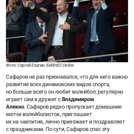
Фото: Сергей Елагин, БИЗНЕС Online
Сафаров не раз признавался, что для него важно
развитие всех динамовских видов спорта,
но больше всего он любит волейбол: регулярно
играет сам и дружит с
Владимиром
Алекно
. Сафаров редко пропускает домашние
матчи волейболисток, приглашает
их на чаепития, лично приезжает и поздравляет
с праздниками. По сути, Сафаров спас эту