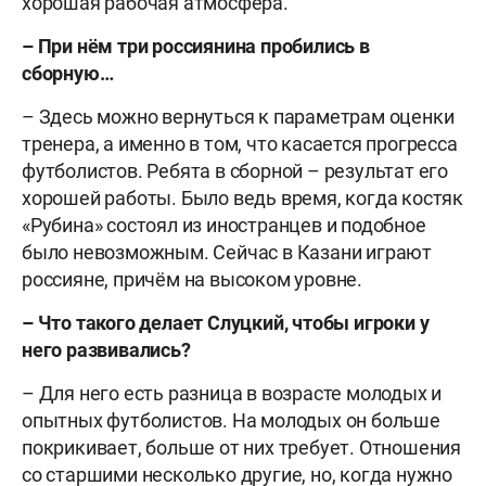
хорошая рабочая атмосфера.
– При нём три россиянина пробились в
сборную…
– Здесь можно вернуться к параметрам оценки
тренера, а именно в том, что касается прогресса
футболистов. Ребята в сборной – результат его
хорошей работы. Было ведь время, когда костяк
«Рубина» состоял из иностранцев и подобное
было невозможным. Сейчас в Казани играют
россияне, причём на высоком уровне.
– Что такого делает Слуцкий, чтобы игроки у
него развивались?
– Для него есть разница в возрасте молодых и
опытных футболистов. На молодых он больше
покрикивает, больше от них требует. Отношения
со старшими несколько другие, но, когда нужно