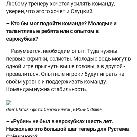
Любому тренеру хочется усилять команду,
уверен, что этого хочет и Слуцкий.
– Кто бы мог подойти команде? Молодые и
талантливые ребята или с опытом в
еврокубках?
– Разумеется, необходим опыт. Туда нужны
первые скрипки, солисты. Молодые ведь могут в
одной игре прыгнуть выше головы, а в другой -
провалиться. Опытные игроки будут играть на
своём уровне и поддерживать команду.
Командам нужна стабильность.
Олег Шатов / фото: Сергей Елагин, БИЗНЕС Online
– «Рубин» не был в еврокубках шесть лет.
Насколько это большой шаг теперь для Рустема
Сайманова?