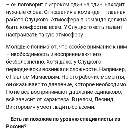
– он поговорит с игроком один на один, находит
нужные слова. Отношения в команде – главная
работа Слуцкого. Атмосфера в команде должна
быть комфортна всем. У Слуцкого есть талант
настраивать такую атмосферу.
Молодые понимают, что особое внимание к ним
– необходимость и воспринимают его
безболезненно. Хотя даже у Слуцкого
периодически возникали сложности. Например,
с Павлом Мамаевым. Но это рабочие моменты,
он оказывает то давление, которое необходимо.
Но не все воспринимают давление одинаково,
всё зависит от характера. В целом, Леонид
Викторович умеет ладить со всеми.
– Есть ли похожие по уровню специалисты из
России?