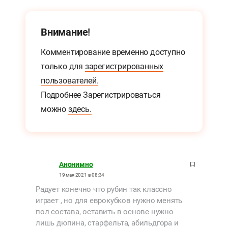
Внимание!
Комментирование временно доступно
только для
зарегистрированных
пользователей.
Подробнее
Зарегистрироваться
можно
здесь.
Анонимно
19 мая 2021 в 08:34
Радует конечно что рубин так классно
играет , но для еврокубков нужно менять
пол состава, оставить в основе нужно
лишь дюпина, старфельта, абильдгора и