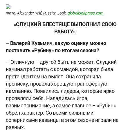
Фото: Alexander Wilf, Russian Look,
globallookpress.com
«СЛУЦКИЙ БЛЕСТЯЩЕ ВЫПОЛНИЛ СВОЮ
РАБОТУ»
– Валерий Кузьмич, какую оценку можно
поставить «Рубину» по итогам сезона?
– Отличную – другой быть не может. Слуцкий
начинал работать с командой, которая была
претендентом на вылет. Она сохранила
прописку, провела хорошую трансферную
кампанию. Появились лидеры, которые ярко
проявляли себя. Наладилась игра,
взаимопонимание, а самое главное – «Рубин»
обрёл характер. Со всеми сильными
соперниками казанцы в этом сезоне играли на
равных.