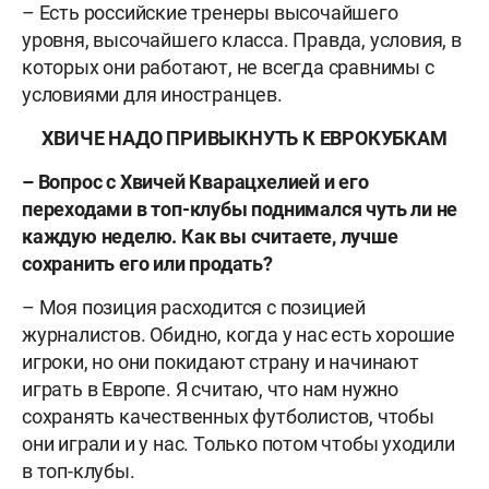
– Есть российские тренеры высочайшего
уровня, высочайшего класса. Правда, условия, в
которых они работают, не всегда сравнимы с
условиями для иностранцев.
ХВИЧЕ НАДО ПРИВЫКНУТЬ К ЕВРОКУБКАМ
– Вопрос с Хвичей Кварацхелией и его
переходами в топ-клубы поднимался чуть ли не
каждую неделю. Как вы считаете, лучше
сохранить его или продать?
– Моя позиция расходится с позицией
журналистов. Обидно, когда у нас есть хорошие
игроки, но они покидают страну и начинают
играть в Европе. Я считаю, что нам нужно
сохранять качественных футболистов, чтобы
они играли и у нас. Только потом чтобы уходили
в топ-клубы.