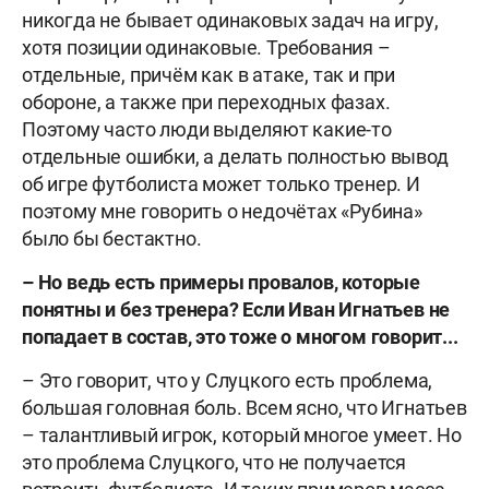
никогда не бывает одинаковых задач на игру,
хотя позиции одинаковые. Требования –
отдельные, причём как в атаке, так и при
обороне, а также при переходных фазах.
Поэтому часто люди выделяют какие-то
отдельные ошибки, а делать полностью вывод
об игре футболиста может только тренер. И
поэтому мне говорить о недочётах «Рубина»
было бы бестактно.
– Но ведь есть примеры провалов, которые
понятны и без тренера? Если Иван Игнатьев не
попадает в состав, это тоже о многом говорит...
– Это говорит, что у Слуцкого есть проблема,
большая головная боль. Всем ясно, что Игнатьев
– талантливый игрок, который многое умеет. Но
это проблема Слуцкого, что не получается