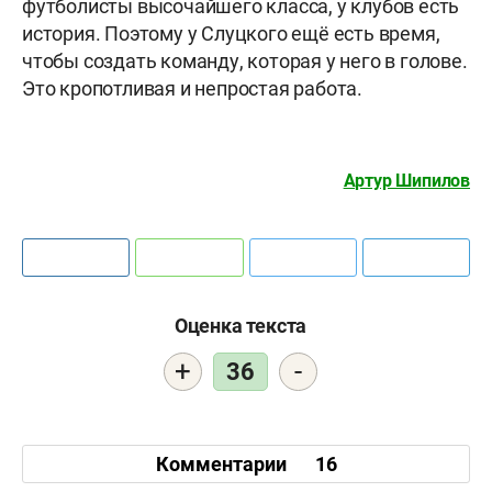
футболисты высочайшего класса, у клубов есть
история. Поэтому у Слуцкого ещё есть время,
чтобы создать команду, которая у него в голове.
Это кропотливая и непростая работа.
Артур Шипилов
Оценка текста
+
-
36
Комментарии
16