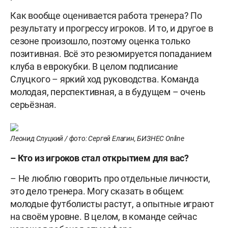
Как вообще оценивается работа тренера? По
результату и прогрессу игроков. И то, и другое в
сезоне произошло, поэтому оценка только
позитивная. Всё это резюмируется попаданием
клуба в еврокубки. В целом подписание
Слуцкого – яркий ход руководства. Команда
молодая, перспективная, а в будущем – очень
серьёзная.
Леонид Слуцкий / фото: Сергей Елагин, БИЗНЕС Online
– Кто из игроков стал открытием для вас?
– Не люблю говорить про отдельные личности,
это дело тренера. Могу сказать в общем:
молодые футболисты растут, а опытные играют
на своём уровне. В целом, в команде сейчас