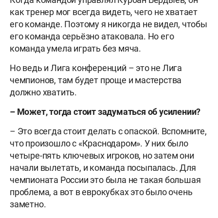
как тренер мог всегда видеть, чего не хватает
его команде. Поэтому я никогда не видел, чтобы
его команда серьёзно атаковала. Но его
команда умела играть без мяча.
Но ведь и Лига конференций – это не Лига
чемпионов, там будет проще и мастерства
должно хватить.
– Может, тогда стоит задуматься об усилении?
– Это всегда стоит делать с опаской. Вспомните,
что произошло с «Краснодаром». У них было
четыре-пять ключевых игроков, но затем они
начали вылетать, и команда посыпалась. Для
чемпионата России это была не такая большая
проблема, а вот в еврокубках это было очень
заметно.