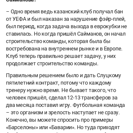
– Одно время ведь казанский клуб получал бан
от УЕФА и был наказан за нарушение фэйр-плей,
был период, когда задача выхода в еврокубки не
ставилась. Но когда пришёл Сайманов, он начал
строительство команды, которая была бы
востребована на внутреннем рынке и в Европе.
Клуб теперь правильно решает задачу, у них
продолжает строительство команды.
Правильным решением было и дать Слуцкому
пятилетний контракт, потому что каждому
тренеру нужно время. Не бывает такого, что
человек пришёл, сделал 12-13 трансферов за
два месяца поставил игру. Футбольная команда
– это организм и зрелость наступает не сразу.
Конечно, вы можете спросить про примеры
«Барселоны» или «Баварии». Но туда приходят